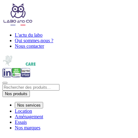
L'actu du labo
Qui sommes-nous ?
Nous contacter
Nos produits
Nos services
Location
Aménagement
Essais
Nos marques