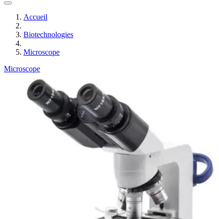
Accueil
Biotechnologies
Microscope
Microscope