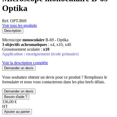
Optika
Ref. OPT-B69
Voir tous les produits
Description
Microscope
monoculaire
B-69 - Optika
3 objectifs achromatiques
: x4, x10, x40
Grossissement oculaire :
x10
Application : enseignement (école primaire)
Voir la description complète
Demander un devis
Vous souhaitez obtenir un devis pour ce produit ? Remplissez le
formulaire et nous vous contacterons dans les plus brefs délais.
Demander un devis
Besoin d'aide ?
336,00 €
HT
Ajouter au panier