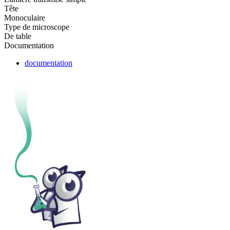
Tête
Monoculaire
Type de microscope
De table
Documentation
documentation