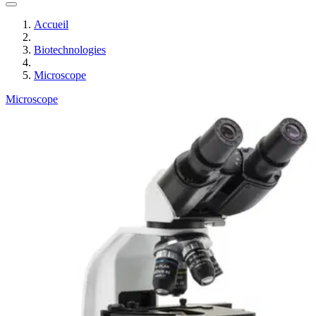
Accueil
Biotechnologies
Microscope
Microscope