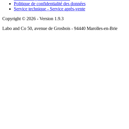
Politique de confidentialité des données
Service technique - Service après-vente
Copyright © 2026 - Version 1.9.3
Labo and Co 50, avenue de Grosbois - 94440 Marolles-en-Brie