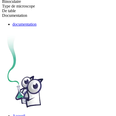
Binoculaire
Type de microscope
De table
Documentation
documentation
Accueil