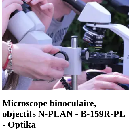
Microscope binoculaire,
objectifs N-PLAN - B-159R-PL
- Optika