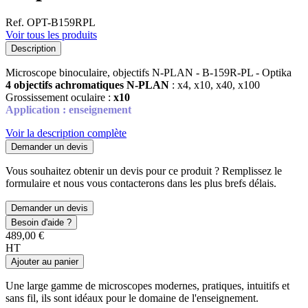
Ref. OPT-B159RPL
Voir tous les produits
Description
Microscope binoculaire, objectifs N-PLAN - B-159R-PL - Optika
4 objectifs achromatiques N-PLAN
: x4, x10, x40, x100
Grossissement oculaire :
x10
Application : enseignement
Voir la description complète
Demander un devis
Vous souhaitez obtenir un devis pour ce produit ? Remplissez le
formulaire et nous vous contacterons dans les plus brefs délais.
Demander un devis
Besoin d'aide ?
489,00 €
HT
Ajouter au panier
Une large gamme de microscopes modernes, pratiques, intuitifs et
sans fil, ils sont idéaux pour le domaine de l'enseignement.