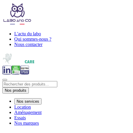
L'actu du labo
Qui sommes-nous ?
Nous contacter
Nos produits
Nos services
Location
Aménagement
Essais
Nos marques