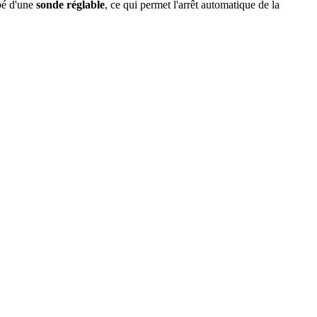
ipé d'une
sonde réglable
, ce qui permet l'arrêt automatique de la