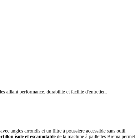
liant performance, durabilité et facilité d'entretien.
avec angles arrondis et un filtre à poussière accessible sans outil.
rtillon isolé et escamotable
de la machine à paillettes Brema permet