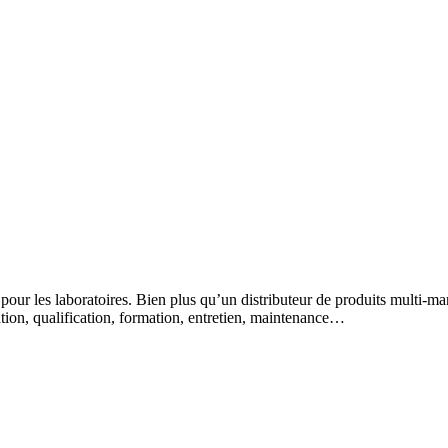
 pour les laboratoires. Bien plus qu’un distributeur de produits multi-m
lation, qualification, formation, entretien, maintenance…