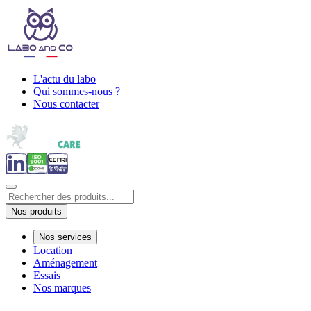
L'actu du labo
Qui sommes-nous ?
Nous contacter
Nos produits
Nos services
Location
Aménagement
Essais
Nos marques