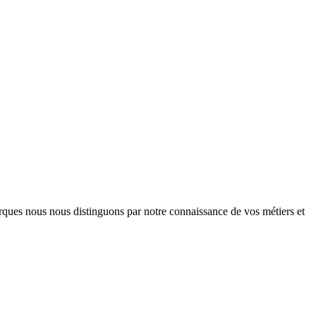
arques nous nous distinguons par notre connaissance de vos métiers et