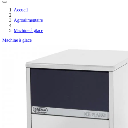
Accueil
Agroalimentaire
Machine à glace
Machine à glace