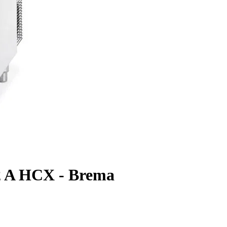
02 A HCX - Brema