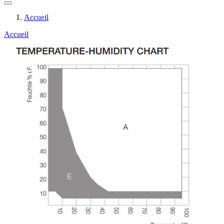
Accueil
Accueil