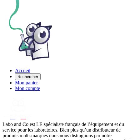
Accueil
Rechercher
Mon panier
Mon compte
Labo
and Co est LE spécialiste français de l’équipement et du
service pour les laboratoires. Bien plus qu’un distributeur de
produits multi-marques nous nous distinguons par notre