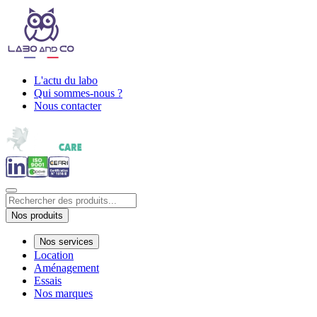
L'actu du labo
Qui sommes-nous ?
Nous contacter
Nos produits
Nos services
Location
Aménagement
Essais
Nos marques