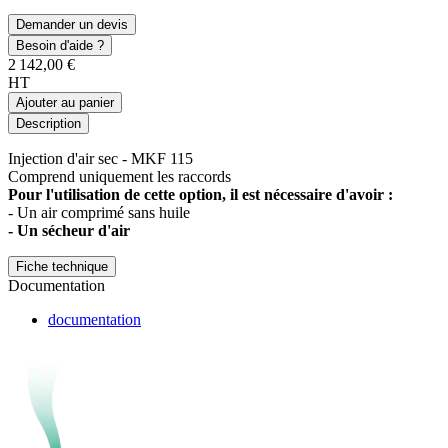
Demander un devis
Besoin d'aide ?
2 142,00 €
HT
Ajouter au panier
Description
Injection d'air sec - MKF 115
Comprend uniquement les raccords
Pour l'utilisation de cette option, il est nécessaire d'avoir :
- Un air comprimé sans huile
- Un sécheur d'air
Fiche technique
Documentation
documentation