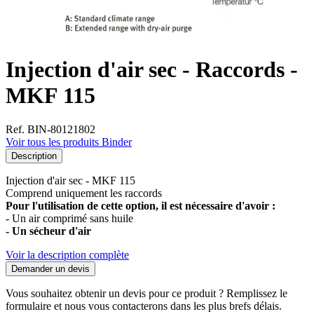
Injection d'air sec - Raccords -
MKF 115
Ref. BIN-80121802
Voir tous les produits Binder
Description
Injection d'air sec - MKF 115
Comprend uniquement les raccords
Pour l'utilisation de cette option, il est nécessaire d'avoir :
- Un air comprimé sans huile
- Un sécheur d'air
Voir la description complète
Demander un devis
Vous souhaitez obtenir un devis pour ce produit ? Remplissez le
formulaire et nous vous contacterons dans les plus brefs délais.