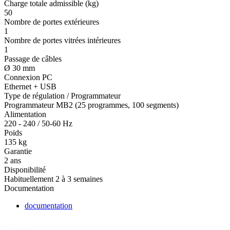
Charge totale admissible (kg)
50
Nombre de portes extérieures
1
Nombre de portes vitrées intérieures
1
Passage de câbles
Ø 30 mm
Connexion PC
Ethernet + USB
Type de régulation / Programmateur
Programmateur MB2 (25 programmes, 100 segments)
Alimentation
220 - 240 / 50-60 Hz
Poids
135 kg
Garantie
2 ans
Disponibilité
Habituellement 2 à 3 semaines
Documentation
documentation