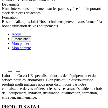
Dépannage
Nous intervenons rapidement sur les pannes grâce à un important
stock de pièces détachées.
Formation
Besoin d'aller plus loin? Nos techniciens peuvent vous former à la
bonne utilisation de vos équipements.
Accueil
Rechercher
Mon panier
Mon compte
Labo
and Co est LE spécialiste français de l’équipement et du
service pour les laboratoires. Bien plus qu’un distributeur de
produits multi-marques nous nous distinguons par notre
connaissance de vos métiers et les services associés : aide au choix
de l’équipement, livraison, installation, qualification, formation,
entretien, maintenance…
PRODUITS STAR