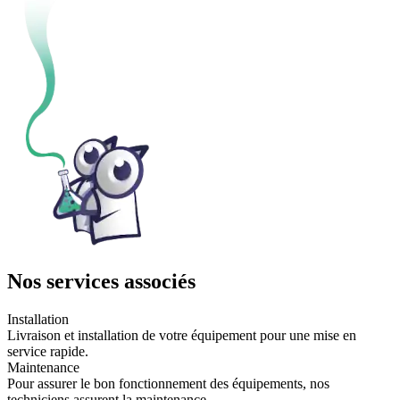
Nos services associés
Installation
Livraison et installation de votre équipement pour une mise en
service rapide.
Maintenance
Pour assurer le bon fonctionnement des équipements, nos
techniciens assurent la maintenance.