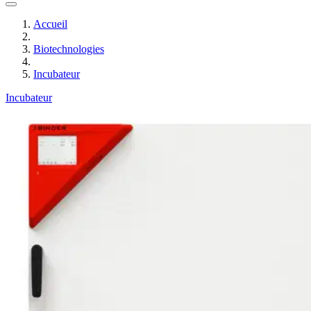
Accueil
Biotechnologies
Incubateur
Incubateur