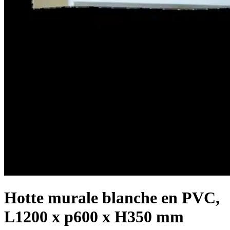
Hotte murale blanche en PVC,
L1200 x p600 x H350 mm