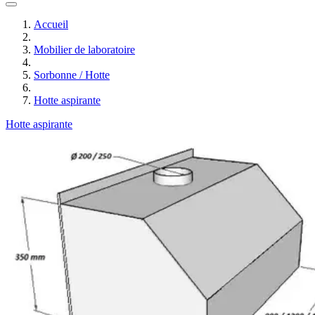
Accueil
Mobilier de laboratoire
Sorbonne / Hotte
Hotte aspirante
Hotte aspirante