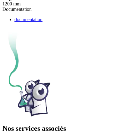
1200 mm
Documentation
documentation
Nos services associés