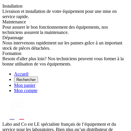
Installation
Livraison et installation de votre équipement pour une mise en
service rapide.
Maintenance
Pour assurer le bon fonctionnement des équipements, nos
techniciens assurent la maintenance.
Dépannage
Nous intervenons rapidement sur les pannes grâce à un important
stock de pièces détachées.
Formation
Besoin d'aller plus loin? Nos techniciens peuvent vous former à la
bonne utilisation de vos équipements.
Accueil
Rechercher
Mon panier
Mon compte
Labo
and Co est LE spécialiste français de l’équipement et du
service pour les laboratoires. Bien plus qu’un distributeur de