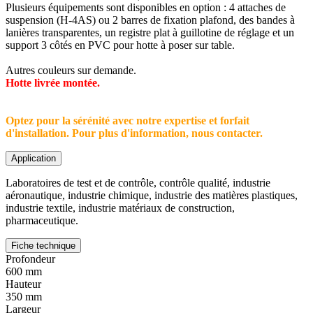
Plusieurs équipements sont disponibles en option : 4 attaches de
suspension (H-4AS) ou 2 barres de fixation plafond, des bandes à
lanières transparentes, un registre plat à guillotine de réglage et un
support 3 côtés en PVC pour hotte à poser sur table.
Autres couleurs sur demande.
Hotte livrée montée.
Optez pour la sérénité avec notre expertise et forfait
d'installation. Pour plus d'information, nous contacter.
Application
Laboratoires de test et de contrôle, contrôle qualité, industrie
aéronautique, industrie chimique, industrie des matières plastiques,
industrie textile, industrie matériaux de construction,
pharmaceutique.
Fiche technique
Profondeur
600 mm
Hauteur
350 mm
Largeur