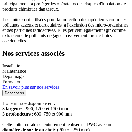
principalement à protéger les opérateurs des risques d'inhalation de
produits chimiques dangereux.
Les hottes sont utilisées pour la protection des opérateurs contre les
polluants gazeux et particulaires, à l'exclusion des micro-organismes
et des particules radioactives. Elles peuvent également agir comme
extracteurs de polluants dégagés massivement lors de fuites
accidentelles.
Nos services associés
Installation
Maintenance
Dépannage
Formation
En savoir plus sur nos services
Description
Hotte murale disponible en :
3 largeurs
: 900, 1200 et 1500 mm
3 profondeurs
: 600, 750 et 900 mm
Cette hotte murale est entièrement réalisée en
PVC
avec un
diamètre de sortie au choi
x (200 ou 250 mm)