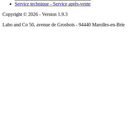
Service technique - Service après-vente
Copyright © 2026 - Version 1.9.3
Labo and Co 50, avenue de Grosbois - 94440 Marolles-en-Brie