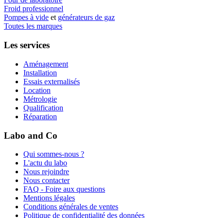
Froid professionnel
Pompes à vide
et
générateurs de gaz
Toutes les marques
Les services
Aménagement
Installation
Essais externalisés
Location
Métrologie
Qualification
Réparation
Labo and Co
Qui sommes-nous ?
L'actu du labo
Nous rejoindre
Nous contacter
FAQ - Foire aux questions
Mentions légales
Conditions générales de ventes
Politique de confidentialité des données