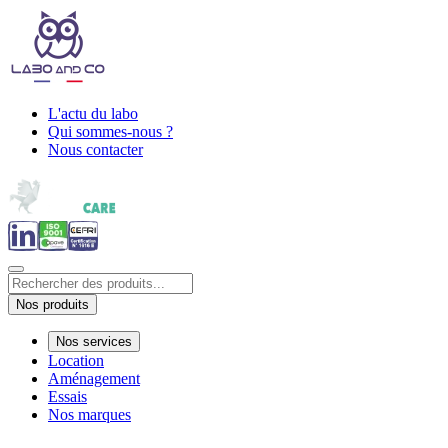
L'actu du labo
Qui sommes-nous ?
Nous contacter
Nos produits
Nos services
Location
Aménagement
Essais
Nos marques