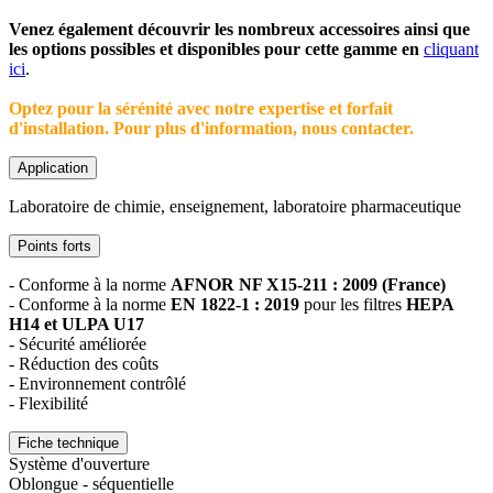
Venez également découvrir les nombreux accessoires ainsi que
les options possibles et disponibles pour cette gamme en
cliquant
ici
.
Optez pour la sérénité avec notre expertise et forfait
d'installation. Pour plus d'information, nous contacter.
Application
Laboratoire de chimie, enseignement, laboratoire pharmaceutique
Points forts
- Conforme à la norme
AFNOR NF X15-211 : 2009 (France)
- Conforme à la norme
EN 1822-1 : 2019
pour les filtres
HEPA
H14 et ULPA U17
- Sécurité améliorée
- Réduction des coûts
- Environnement contrôlé
- Flexibilité
Fiche technique
Système d'ouverture
Oblongue - séquentielle