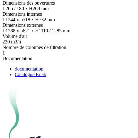
Dimensions des ouvertures
L265 / 180 x H269 mm
Dimensions internes
L1244 x p518 x H732 mm
Dimensions externes
L1288 x p621 x H1110 / 1285 mm
Volume d'air
220 m3/h
Nombre de colonnes de filtration
1
Documentation
documentation
Catalogue Erlab