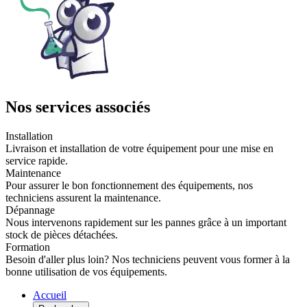
Nos services associés
Installation
Livraison et installation de votre équipement pour une mise en
service rapide.
Maintenance
Pour assurer le bon fonctionnement des équipements, nos
techniciens assurent la maintenance.
Dépannage
Nous intervenons rapidement sur les pannes grâce à un important
stock de pièces détachées.
Formation
Besoin d'aller plus loin? Nos techniciens peuvent vous former à la
bonne utilisation de vos équipements.
Accueil