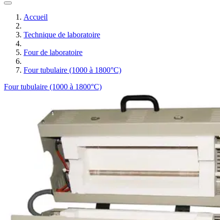
Accueil
Technique de laboratoire
Four de laboratoire
Four tubulaire (1000 à 1800°C)
Four tubulaire (1000 à 1800°C)