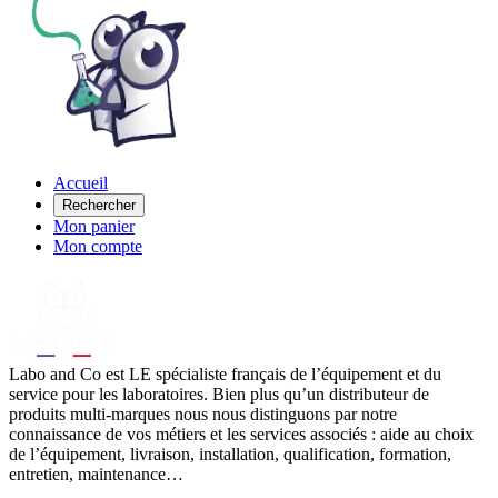
Accueil
Rechercher
Mon panier
Mon compte
Labo
and Co est LE spécialiste français de l’équipement et du
service pour les laboratoires. Bien plus qu’un distributeur de
produits multi-marques nous nous distinguons par notre
connaissance de vos métiers et les services associés : aide au choix
de l’équipement, livraison, installation, qualification, formation,
entretien, maintenance…