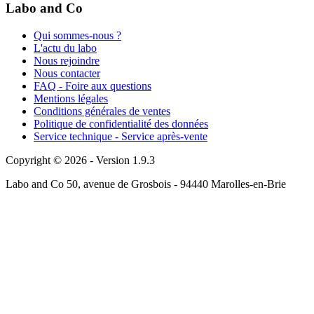
Labo and Co
Qui sommes-nous ?
L'actu du labo
Nous rejoindre
Nous contacter
FAQ - Foire aux questions
Mentions légales
Conditions générales de ventes
Politique de confidentialité des données
Service technique - Service après-vente
Copyright © 2026 - Version 1.9.3
Labo and Co 50, avenue de Grosbois - 94440 Marolles-en-Brie