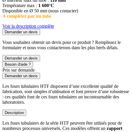
Ø intérieur max du tube :
110 mm
Température max :
1 600°C
Disponible en Ø 50 mm (nous contacter)
A compléter par un tube
Voir la description complète
Demander un devis
Vous souhaitez obtenir un devis pour ce produit ? Remplissez le
formulaire et nous vous contacterons dans les plus brefs délais.
Demander un devis
Besoin d'aide ?
Prix sur demande
Demander un devis
Les fours tubulaires HTF disposent d’une excellente qualité de
fabrication, sont simples d’utilisation et font preuve d’une robustesse
: ces qualités font de ces fours tubulaires un incontournable des
laboratoires.
Description
Les fours tubulaires de la série HTF peuvent être utilisés pour de
nombreux processus universels. Ces modèles offrent un
rapport