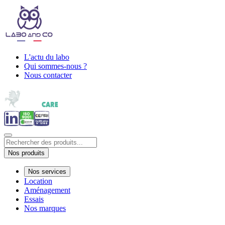
L'actu du labo
Qui sommes-nous ?
Nous contacter
Nos produits
Nos services
Location
Aménagement
Essais
Nos marques