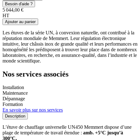
Besoin d'aide ?
5 044,00 €
HT
Ajouter au panier
Les étuves de la série UN, à convexion naturelle, ont contribué à la
réputation mondiale de Memmert. Leur régulation électronique
intuitive, leur châssis inox de grande qualité et leurs performances en
homogénéité les prédisposent à trouver leur place dans de nombreux
laboratoires, en recherche, en assurance-qualité, dans l’industrie et le
monde scientifique.
Nos services associés
Installation
Maintenance
Dépannage
Formation
En savoir plus sur nos services
Description
L’étuve de chauffage universelle UN450 Memmert dispose d’une
plage de température de travail étendue :
amb. +5°C jusqu’à
300°C.