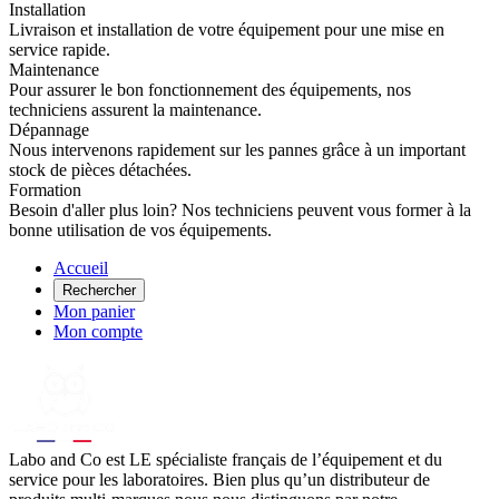
Installation
Livraison et installation de votre équipement pour une mise en
service rapide.
Maintenance
Pour assurer le bon fonctionnement des équipements, nos
techniciens assurent la maintenance.
Dépannage
Nous intervenons rapidement sur les pannes grâce à un important
stock de pièces détachées.
Formation
Besoin d'aller plus loin? Nos techniciens peuvent vous former à la
bonne utilisation de vos équipements.
Accueil
Rechercher
Mon panier
Mon compte
Labo
and Co est LE spécialiste français de l’équipement et du
service pour les laboratoires. Bien plus qu’un distributeur de