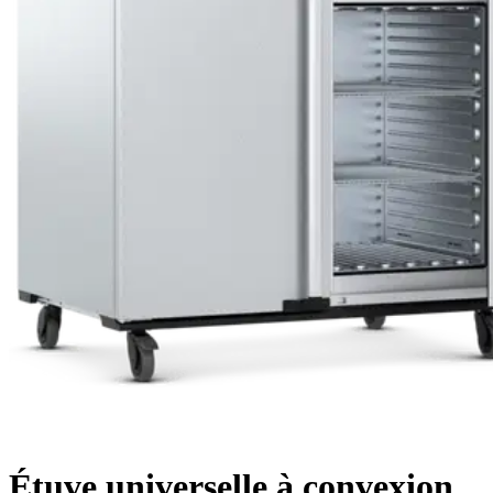
Étuve universelle à convexion