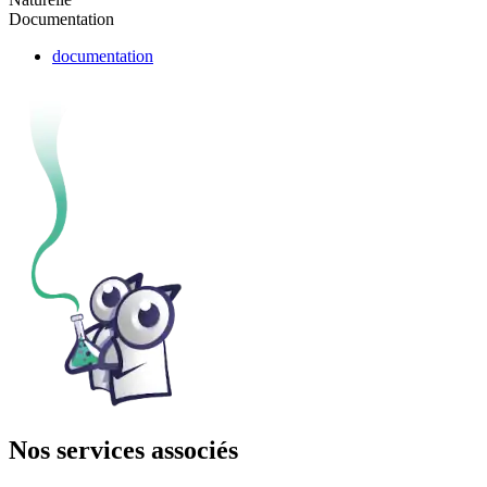
Documentation
documentation
Nos services associés