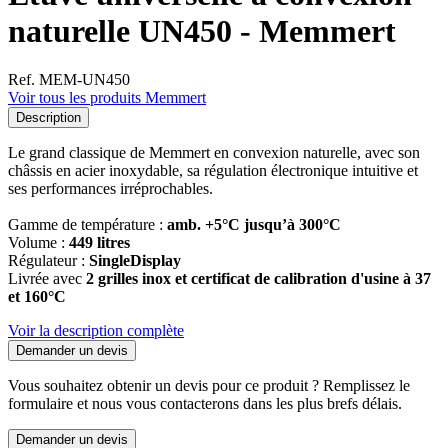
naturelle UN450 - Memmert
Ref. MEM-UN450
Voir tous les produits Memmert
Description
Le grand classique de Memmert en convexion naturelle, avec son
châssis en acier inoxydable, sa régulation électronique intuitive et
ses performances irréprochables.
Gamme de température :
amb. +5°C jusqu’à 300°C
Volume :
449 litres
Régulateur :
SingleDisplay
Livrée avec
2 grilles inox et certificat de calibration d'usine à 37
et 160°C
Voir la description complète
Demander un devis
Vous souhaitez obtenir un devis pour ce produit ? Remplissez le
formulaire et nous vous contacterons dans les plus brefs délais.
Demander un devis