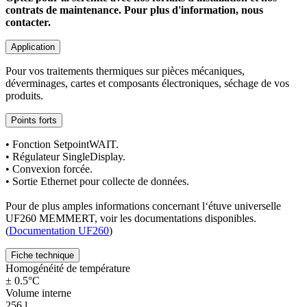
contrats de maintenance. Pour plus d'information, nous
contacter.
Application
Pour vos traitements thermiques sur pièces mécaniques,
déverminages, cartes et composants électroniques, séchage de vos
produits.
Points forts
• Fonction SetpointWAIT.
• Régulateur SingleDisplay.
• Convexion forcée.
• Sortie Ethernet pour collecte de données.
Pour de plus amples informations concernant l‘étuve universelle
UF260 MEMMERT, voir les documentations disponibles.
(
Documentation UF260
)
Fiche technique
Homogénéité de température
± 0.5°C
Volume interne
256 l