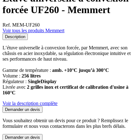
forcée UF260 - Memmert
Ref. MEM-UF260
Voir tous les produits Memmert
Description
L’étuve universelle à convexion forcée, par Memmert, avec son
châssis en acier inoxydable, sa régulation électronique intuitive et
ses performances de haut niveau.
Gamme de température :
amb. +10°C jusqu’à 300°C
Volume :
256 litres
Régulateur :
SingleDisplay
Livrée avec
2 grilles inox et certificat de calibration d'usine à
160°C
Voir la description complète
Demander un devis
Vous souhaitez obtenir un devis pour ce produit ? Remplissez le
formulaire et nous vous contacterons dans les plus brefs délais.
Demander un devis