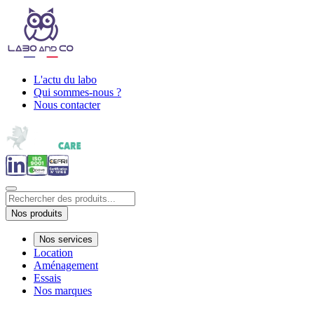
L'actu du labo
Qui sommes-nous ?
Nous contacter
Nos produits
Nos services
Location
Aménagement
Essais
Nos marques