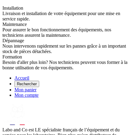
Installation
Livraison et installation de votre équipement pour une mise en
service rapide.
Maintenance
Pour assurer le bon fonctionnement des équipements, nos
techniciens assurent la maintenance.
Dépannage
Nous intervenons rapidement sur les pannes grâce à un important
stock de pièces détachées.
Formation
Besoin d'aller plus loin? Nos techniciens peuvent vous former à la
bonne utilisation de vos équipements.
Accueil
Rechercher
Mon panier
Mon compte
Labo
and Co est LE spécialiste français de l’équipement et du