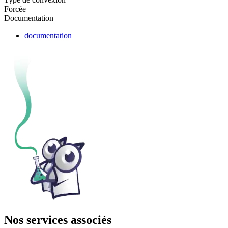
Forcée
Documentation
documentation
Nos services associés