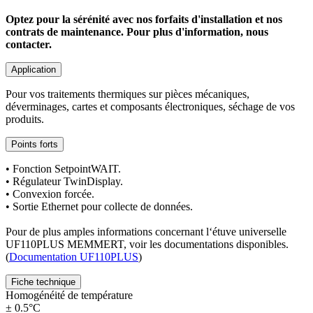
Optez pour la sérénité avec nos forfaits d'installation et nos
contrats de maintenance. Pour plus d'information, nous
contacter.
Application
Pour vos traitements thermiques sur pièces mécaniques,
déverminages, cartes et composants électroniques, séchage de vos
produits.
Points forts
• Fonction SetpointWAIT.
• Régulateur TwinDisplay.
• Convexion forcée.
• Sortie Ethernet pour collecte de données.
Pour de plus amples informations concernant l‘étuve universelle
UF110PLUS MEMMERT, voir les documentations disponibles.
(
Documentation UF110PLUS
)
Fiche technique
Homogénéité de température
± 0.5°C