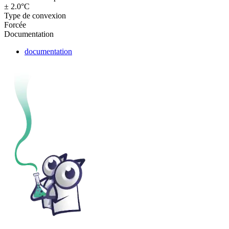
± 2.0°C
Type de convexion
Forcée
Documentation
documentation