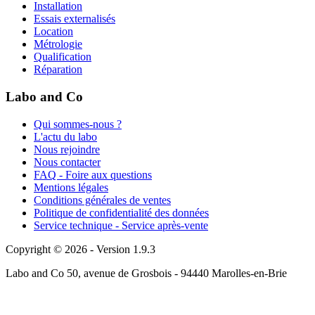
Installation
Essais externalisés
Location
Métrologie
Qualification
Réparation
Labo and Co
Qui sommes-nous ?
L'actu du labo
Nous rejoindre
Nous contacter
FAQ - Foire aux questions
Mentions légales
Conditions générales de ventes
Politique de confidentialité des données
Service technique - Service après-vente
Copyright © 2026 - Version 1.9.3
Labo and Co 50, avenue de Grosbois - 94440 Marolles-en-Brie