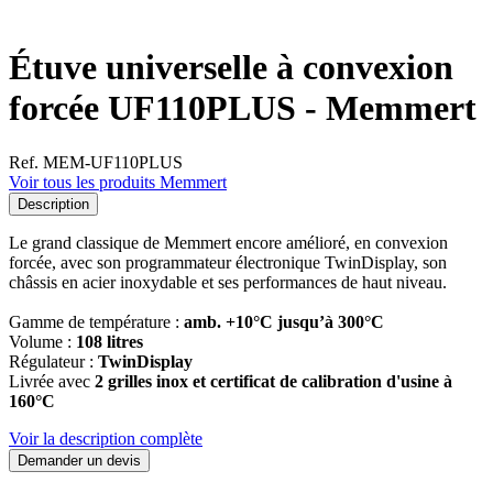
Étuve universelle à convexion
forcée UF110PLUS - Memmert
Ref. MEM-UF110PLUS
Voir tous les produits Memmert
Description
Le grand classique de Memmert encore amélioré, en convexion
forcée, avec son programmateur électronique TwinDisplay, son
châssis en acier inoxydable et ses performances de haut niveau.
Gamme de température :
amb. +10°C jusqu’à 300°C
Volume :
108 litres
Régulateur :
TwinDisplay
Livrée avec
2 grilles inox et certificat de calibration d'usine à
160°C
Voir la description complète
Demander un devis