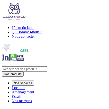
L'actu du labo
Qui sommes-nous ?
Nous contacter
Nos produits
Nos services
Location
Aménagement
Essais
Nos marques