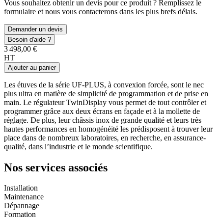
Vous souhaitez obtenir un devis pour ce produit ? Remplissez le
formulaire et nous vous contacterons dans les plus brefs délais.
Demander un devis
Besoin d'aide ?
3 498,00 €
HT
Ajouter au panier
Les étuves de la série UF-PLUS, à convexion forcée, sont le nec
plus ultra en matière de simplicité de programmation et de prise en
main. Le régulateur TwinDisplay vous permet de tout contrôler et
programmer grâce aux deux écrans en façade et à la mollette de
réglage. De plus, leur châssis inox de grande qualité et leurs très
hautes performances en homogénéité les prédisposent à trouver leur
place dans de nombreux laboratoires, en recherche, en assurance-
qualité, dans l’industrie et le monde scientifique.
Nos services associés
Installation
Maintenance
Dépannage
Formation