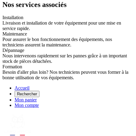
Nos services associés
Installation
Livraison et installation de votre équipement pour une mise en
service rapide.
Maintenance
Pour assurer le bon fonctionnement des équipements, nos
techniciens assurent la maintenance.
Dépannage
Nous intervenons rapidement sur les pannes grâce à un important
stock de pièces détachées.
Formation
Besoin d'aller plus loin? Nos techniciens peuvent vous former à la
bonne utilisation de vos équipements.
Accueil
Rechercher
Mon panier
Mon compte