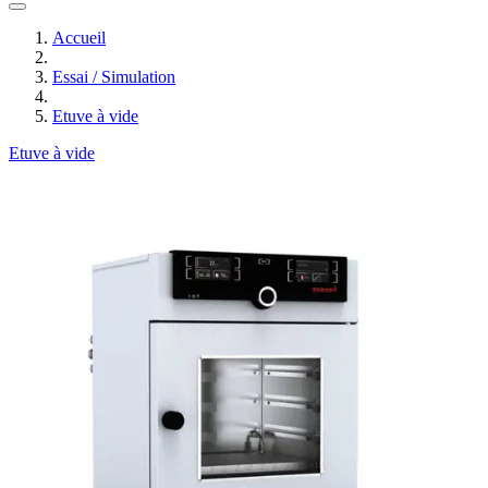
Accueil
Essai / Simulation
Etuve à vide
Etuve à vide