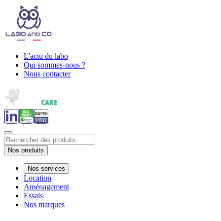
L'actu du labo
Qui sommes-nous ?
Nous contacter
Nos produits
Nos services
Location
Aménagement
Essais
Nos marques