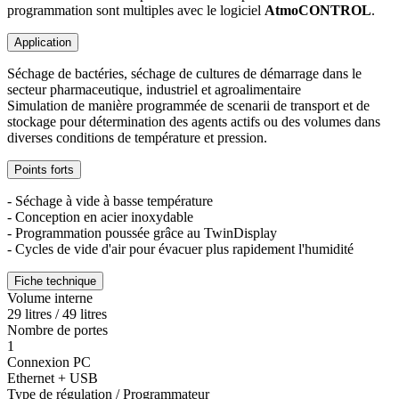
programmation sont multiples avec le logiciel
AtmoCONTROL
.
Application
Séchage de bactéries, séchage de cultures de démarrage dans le
secteur pharmaceutique, industriel et agroalimentaire
Simulation de manière programmée de scenarii de transport et de
stockage pour détermination des agents actifs ou des volumes dans
diverses conditions de température et pression.
Points forts
- Séchage à vide à basse température
- Conception en acier inoxydable
- Programmation poussée grâce au TwinDisplay
- Cycles de vide d'air pour évacuer plus rapidement l'humidité
Fiche technique
Volume interne
29 litres / 49 litres
Nombre de portes
1
Connexion PC
Ethernet + USB
Type de régulation / Programmateur