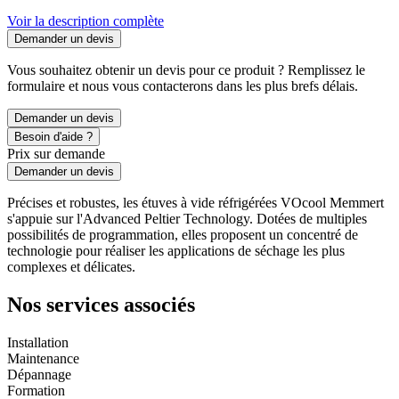
Voir la description complète
Demander un devis
Vous souhaitez obtenir un devis pour ce produit ? Remplissez le
formulaire et nous vous contacterons dans les plus brefs délais.
Demander un devis
Besoin d'aide ?
Prix sur demande
Demander un devis
Précises et robustes, les étuves à vide réfrigérées VOcool Memmert
s'appuie sur l'Advanced Peltier Technology. Dotées de multiples
possibilités de programmation, elles proposent un concentré de
technologie pour réaliser les applications de séchage les plus
complexes et délicates.
Nos services associés
Installation
Maintenance
Dépannage
Formation