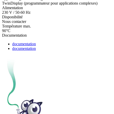
TwinDisplay (programmateur pour applications complexes)
Alimentation
230 V / 50-60 Hz
Disponibilité
Nous contacter
Température max.
90°C
Documentation
documentation
documentation