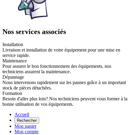
Nos services associés
Installation
Livraison et installation de votre équipement pour une mise en
service rapide.
Maintenance
Pour assurer le bon fonctionnement des équipements, nos
techniciens assurent la maintenance.
Dépannage
Nous intervenons rapidement sur les pannes grâce à un important
stock de pièces détachées.
Formation
Besoin d'aller plus loin? Nos techniciens peuvent vous former à la
bonne utilisation de vos équipements.
Accueil
Rechercher
Mon panier
Mon compte