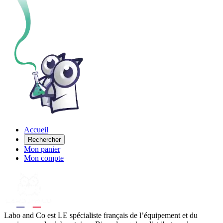
Accueil
Rechercher
Mon panier
Mon compte
Labo
and Co est LE spécialiste français de l’équipement et du