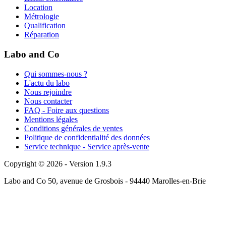
Location
Métrologie
Qualification
Réparation
Labo and Co
Qui sommes-nous ?
L'actu du labo
Nous rejoindre
Nous contacter
FAQ - Foire aux questions
Mentions légales
Conditions générales de ventes
Politique de confidentialité des données
Service technique - Service après-vente
Copyright © 2026 - Version 1.9.3
Labo and Co 50, avenue de Grosbois - 94440 Marolles-en-Brie