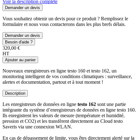
Voir la description complète
Demander un devis
Vous souhaitez obtenir un devis pour ce produit ? Remplissez le
formulaire et nous vous contacterons dans les plus brefs délais.
Demander un devis
Besoin d'aide ?
320,00 €
HT
Ajouter au panier
Nouveaux enregistreurs en ligne testo 160 et testo 162, un
monitoring intelligent de vos conditions climatiques : surveillance,
alertes et documentation, partout et à tout moment !
Description
Les enregistreurs de données en ligne
testo 162
sont une partie
intégrante du système d’enregistreurs de données en ligne testo 160.
Ils enregistrent les valeurs de mesure (température et humidité,
pression et CO2) et les transfèrent directement au Cloud testo
Saveris via une connexion WLAN.
En cas de dépassement de limite, vous êtes directement alerté sur la