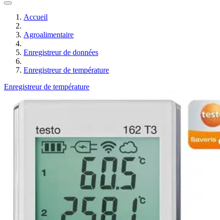
Accueil
Agroalimentaire
Enregistreur de données
Enregistreur de température
Enregistreur de température