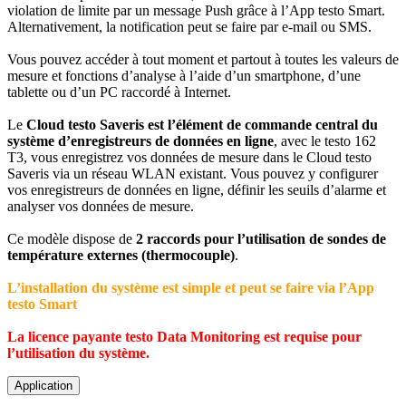
violation de limite par un message Push grâce à l’App testo Smart.
Alternativement, la notification peut se faire par e-mail ou SMS.
Vous pouvez accéder à tout moment et partout à toutes les valeurs de
mesure et fonctions d’analyse à l’aide d’un smartphone, d’une
tablette ou d’un PC raccordé à Internet.
Le
Cloud testo Saveris est l’élément de commande central du
système d’enregistreurs de données en ligne
, avec le testo 162
T3, vous enregistrez vos données de mesure dans le Cloud testo
Saveris via un réseau WLAN existant. Vous pouvez y configurer
vos enregistreurs de données en ligne, définir les seuils d’alarme et
analyser vos données de mesure.
Ce modèle dispose de
2 raccords pour l’utilisation de sondes de
température externes (thermocouple)
.
L’
installation du système est simple et peut se faire via l’App
testo Smart
La licence payante testo Data Monitoring est requise pour
l’utilisation du système.
Application