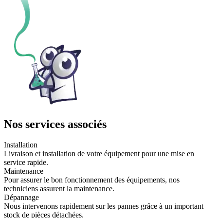
Nos services associés
Installation
Livraison et installation de votre équipement pour une mise en
service rapide.
Maintenance
Pour assurer le bon fonctionnement des équipements, nos
techniciens assurent la maintenance.
Dépannage
Nous intervenons rapidement sur les pannes grâce à un important
stock de pièces détachées.