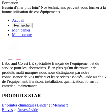
Formation
Besoin d'aller plus loin? Nos techniciens peuvent vous former à la
bonne utilisation de vos équipements.
Accueil
Rechercher
Mon panier
Mon compte
Labo
and Co est LE spécialiste français de l’équipement et du
service pour les laboratoires. Bien plus qu’un distributeur de
produits multi-marques nous nous distinguons par notre
connaissance de vos métiers et les services associés : aide au choix
de l’équipement, livraison, installation, qualification, formation,
entretien, maintenance…
PRODUITS STAR
Enceintes climatiques
Binder
et
Memmert
Etuves
et
étuves à vide