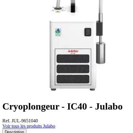
Cryoplongeur - IC40 - Julabo
Ref. JUL-9651040
Voir tous les produits Julabo
Description