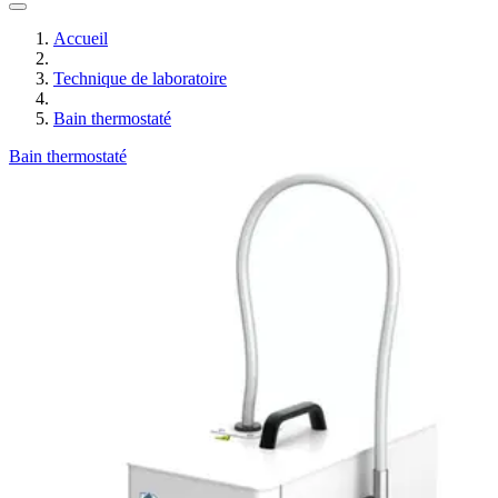
Accueil
Technique de laboratoire
Bain thermostaté
Bain thermostaté