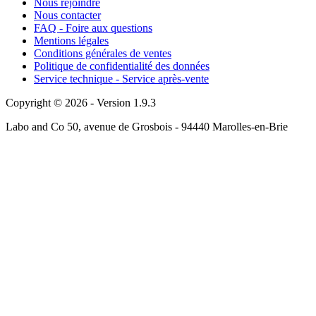
Nous rejoindre
Nous contacter
FAQ - Foire aux questions
Mentions légales
Conditions générales de ventes
Politique de confidentialité des données
Service technique - Service après-vente
Copyright © 2026 - Version 1.9.3
Labo and Co 50, avenue de Grosbois - 94440 Marolles-en-Brie