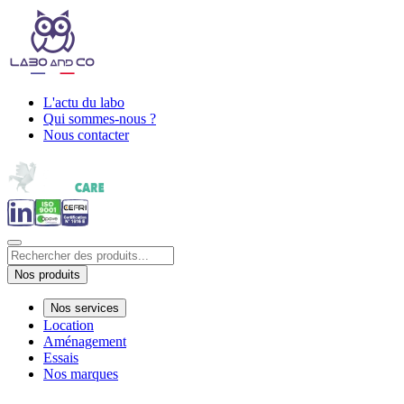
L'actu du labo
Qui sommes-nous ?
Nous contacter
Nos produits
Nos services
Location
Aménagement
Essais
Nos marques