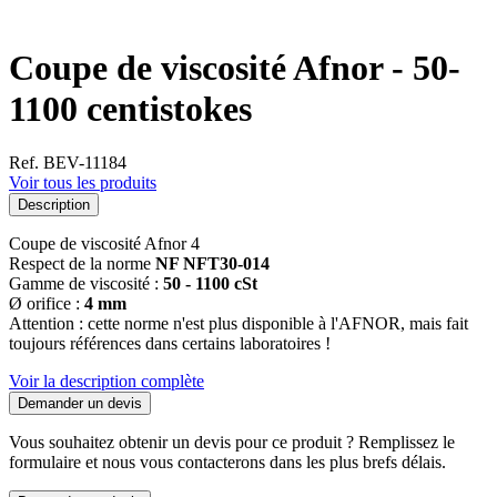
Coupe de viscosité Afnor - 50-
1100 centistokes
Ref. BEV-11184
Voir tous les produits
Description
Coupe de viscosité Afnor 4
Respect de la norme
NF NFT30-014
Gamme de viscosité :
50 - 1100 cSt
Ø orifice :
4 mm
Attention : cette norme n'est plus disponible à l'AFNOR, mais fait
toujours références dans certains laboratoires !
Voir la description complète
Demander un devis
Vous souhaitez obtenir un devis pour ce produit ? Remplissez le
formulaire et nous vous contacterons dans les plus brefs délais.