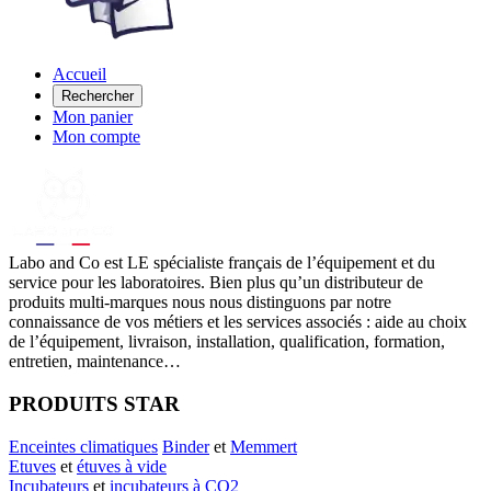
Accueil
Rechercher
Mon panier
Mon compte
Labo
and Co est LE spécialiste français de l’équipement et du
service pour les laboratoires. Bien plus qu’un distributeur de
produits multi-marques nous nous distinguons par notre
connaissance de vos métiers et les services associés : aide au choix
de l’équipement, livraison, installation, qualification, formation,
entretien, maintenance…
PRODUITS STAR
Enceintes climatiques
Binder
et
Memmert
Etuves
et
étuves à vide
Incubateurs
et
incubateurs à CO2