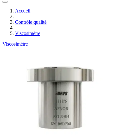
Accueil
Contrôle qualité
Viscosimètre
Viscosimètre