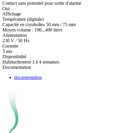
Contact sans potentiel pour sortie d'alarme
Oui
Affichage
Température (digitale)
Capacité en cryoboîtes 50 mm / 75 mm
Moyen volume : 190...490 litres
Alimentation
230 V / 50 Hz
Garantie
3 ans
Disponibilité
Habituellement 3 à 4 semaines
Documentation
documentation