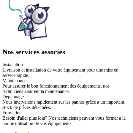
Nos services associés
Installation
Livraison et installation de votre équipement pour une mise en
service rapide.
Maintenance
Pour assurer le bon fonctionnement des équipements, nos
techniciens assurent la maintenance.
Dépannage
Nous intervenons rapidement sur les pannes grâce à un important
stock de pièces détachées.
Formation
Besoin d'aller plus loin? Nos techniciens peuvent vous former à la
bonne utilisation de vos équipements.