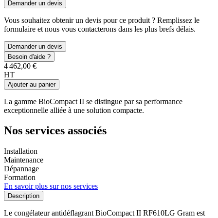
Demander un devis
Vous souhaitez obtenir un devis pour ce produit ? Remplissez le
formulaire et nous vous contacterons dans les plus brefs délais.
Demander un devis
Besoin d'aide ?
4 462,00 €
HT
Ajouter au panier
La gamme BioCompact II se distingue par sa performance
exceptionnelle alliée à une solution compacte.
Nos services associés
Installation
Maintenance
Dépannage
Formation
En savoir plus sur nos services
Description
Le congélateur antidéflagrant BioCompact II RF610LG Gram est