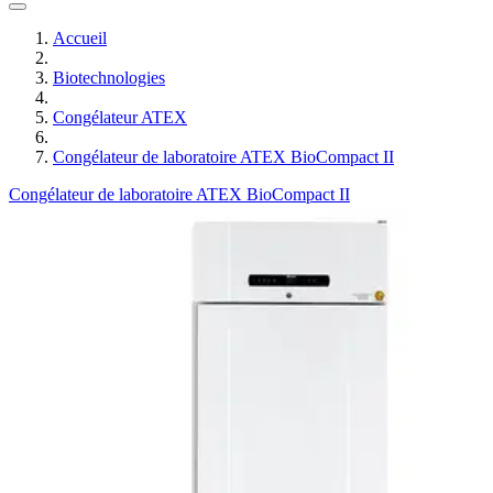
Accueil
Biotechnologies
Congélateur ATEX
Congélateur de laboratoire ATEX BioCompact II
Congélateur de laboratoire ATEX BioCompact II