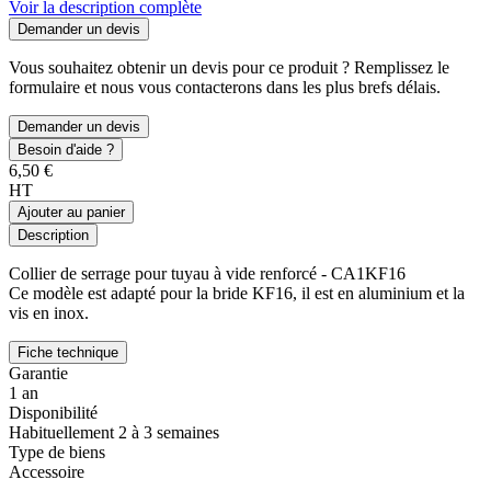
Voir la description complète
Demander un devis
Vous souhaitez obtenir un devis pour ce produit ? Remplissez le
formulaire et nous vous contacterons dans les plus brefs délais.
Demander un devis
Besoin d'aide ?
6,50 €
HT
Ajouter au panier
Description
Collier de serrage pour tuyau à vide renforcé - CA1KF16
Ce modèle est adapté pour la bride KF16, il est en aluminium et la
vis en inox.
Fiche technique
Garantie
1 an
Disponibilité
Habituellement 2 à 3 semaines
Type de biens
Accessoire