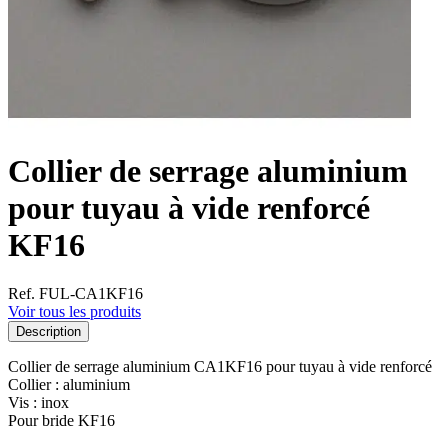
Collier de serrage aluminium
pour tuyau à vide renforcé
KF16
Ref. FUL-CA1KF16
Voir tous les produits
Description
Collier de serrage aluminium CA1KF16 pour tuyau à vide renforcé
Collier : aluminium
Vis : inox
Pour bride KF16