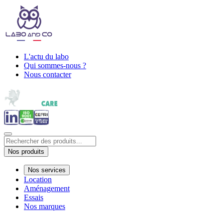
L'actu du labo
Qui sommes-nous ?
Nous contacter
Nos produits
Nos services
Location
Aménagement
Essais
Nos marques