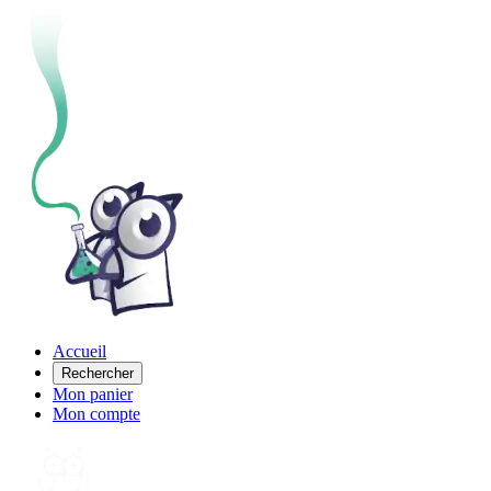
Accueil
Rechercher
Mon panier
Mon compte