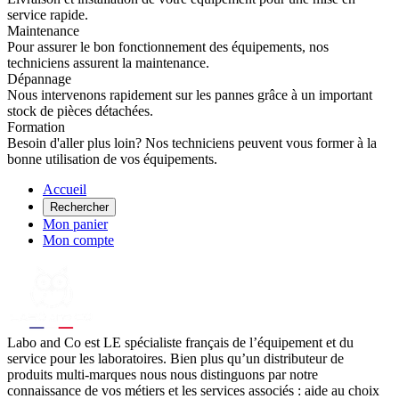
service rapide.
Maintenance
Pour assurer le bon fonctionnement des équipements, nos
techniciens assurent la maintenance.
Dépannage
Nous intervenons rapidement sur les pannes grâce à un important
stock de pièces détachées.
Formation
Besoin d'aller plus loin? Nos techniciens peuvent vous former à la
bonne utilisation de vos équipements.
Accueil
Rechercher
Mon panier
Mon compte
Labo
and Co est LE spécialiste français de l’équipement et du
service pour les laboratoires. Bien plus qu’un distributeur de
produits multi-marques nous nous distinguons par notre
connaissance de vos métiers et les services associés : aide au choix