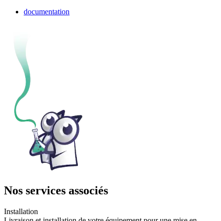
documentation
Nos services associés
Installation
Livraison et installation de votre équipement pour une mise en