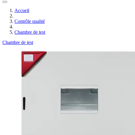
Accueil
Contrôle qualité
Chambre de test
Chambre de test