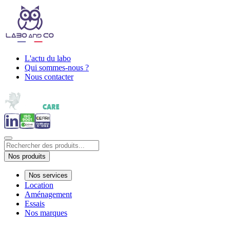
L'actu du labo
Qui sommes-nous ?
Nous contacter
Nos produits
Nos services
Location
Aménagement
Essais
Nos marques