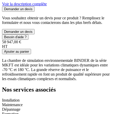
Voir la description complète
Demander un devis
Vous souhaitez obtenir un devis pour ce produit ? Remplissez le
formulaire et nous vous contacterons dans les plus brefs délais.
Demander un devis
Besoin d'aide ?
58 947,00 €
HT
Ajouter au panier
La chambre de simulation environnementale BINDER de la série
MKFT est idéale pour les variations climatiques dynamiques entre
-70 °C et 180 °C. La grande réserve de puissance et le
refroidissement rapide en font un produit de qualité supérieure pour
les essais climatiques complexes et normalisés.
Nos services associés
Installation
Maintenance
Dépannage
Formation