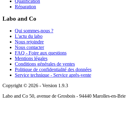
Qualification
Réparation
Labo and Co
Qui sommes-nous ?
L'actu du labo
Nous rejoindre
Nous contacter
FAQ - Foire aux questions
Mentions légales
Conditions générales de ventes
Politique de confidentialité des données
Service technique - Service après-vente
Copyright © 2026 - Version 1.9.3
Labo and Co 50, avenue de Grosbois - 94440 Marolles-en-Brie