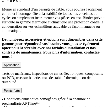
zone d’essai.
Munie en standard d’un passage de câble, vous pourrez facilement
contrôler l’homogénéité et la stabilité de toutes nos enceintes de
cycles ou simplement instrumenter vos pièces en test. Binder prévoit
sur toute sa gamme thermique et climatique une protection contre la
condensation sur vos échantillons activable de façon manuelle ou
automatique.
De nombreux accessoires et options sont disponibles dans cette
gamme pour répondre à vos besoins, vous pouvez également
opter pour la sérénité avec nos forfaits d'installation et nos
contrats de maintenance. Pour plus d'information, contactez-
nous !
Application
Tests de matériaux, inspections de cartes électroniques, composants
ou PCB, tests sur batterie, tests de stabilité thermique ou de
durabilité.
Points forts
- Conditions climatiques homogènes grâce à la chambre de
préchauffage APT.line™