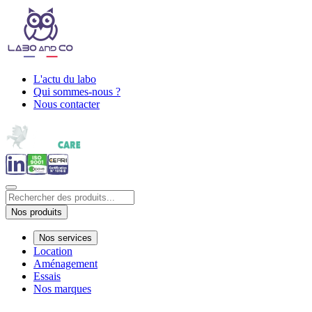
L'actu du labo
Qui sommes-nous ?
Nous contacter
Nos produits
Nos services
Location
Aménagement
Essais
Nos marques