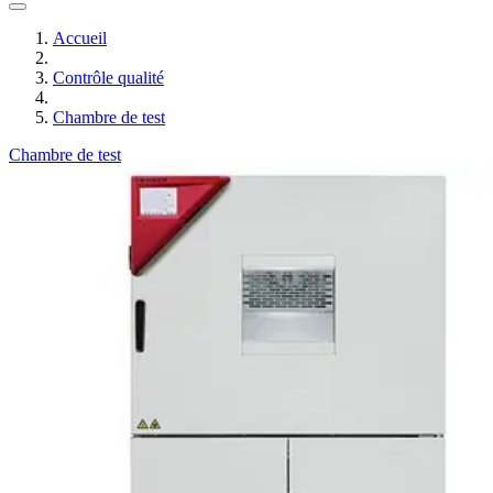
Accueil
Contrôle qualité
Chambre de test
Chambre de test