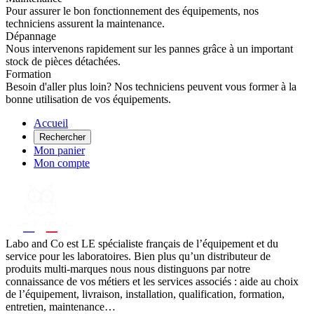
Pour assurer le bon fonctionnement des équipements, nos
techniciens assurent la maintenance.
Dépannage
Nous intervenons rapidement sur les pannes grâce à un important
stock de pièces détachées.
Formation
Besoin d'aller plus loin? Nos techniciens peuvent vous former à la
bonne utilisation de vos équipements.
Accueil
Rechercher
Mon panier
Mon compte
Labo
and Co est LE spécialiste français de l’équipement et du
service pour les laboratoires. Bien plus qu’un distributeur de
produits multi-marques nous nous distinguons par notre
connaissance de vos métiers et les services associés : aide au choix
de l’équipement, livraison, installation, qualification, formation,
entretien, maintenance…