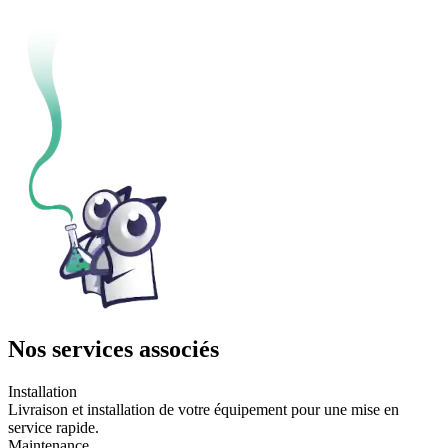
Nos services associés
Installation
Livraison et installation de votre équipement pour une mise en
service rapide.
Maintenance