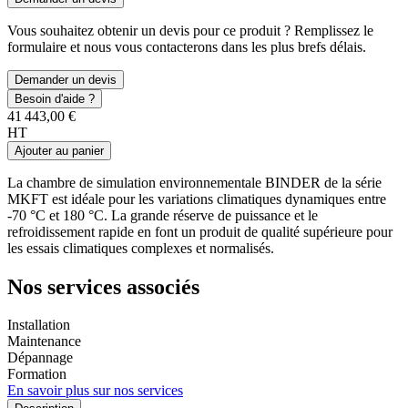
Vous souhaitez obtenir un devis pour ce produit ? Remplissez le
formulaire et nous vous contacterons dans les plus brefs délais.
Demander un devis
Besoin d'aide ?
41 443,00 €
HT
Ajouter au panier
La chambre de simulation environnementale BINDER de la série
MKFT est idéale pour les variations climatiques dynamiques entre
-70 °C et 180 °C. La grande réserve de puissance et le
refroidissement rapide en font un produit de qualité supérieure pour
les essais climatiques complexes et normalisés.
Nos services associés
Installation
Maintenance
Dépannage
Formation
En savoir plus sur nos services