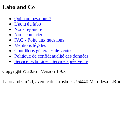
Labo and Co
Qui sommes-nous ?
L'actu du labo
Nous rejoindre
Nous contacter
FAQ - Foire aux questions
Mentions légales
Conditions générales de ventes
Politique de confidentialité des données
Service technique - Service après-vente
Copyright © 2026 - Version 1.9.3
Labo and Co 50, avenue de Grosbois - 94440 Marolles-en-Brie