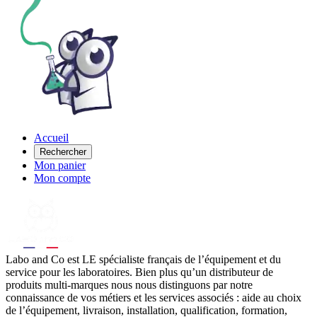
Accueil
Rechercher
Mon panier
Mon compte
Labo
and Co est LE spécialiste français de l’équipement et du
service pour les laboratoires. Bien plus qu’un distributeur de
produits multi-marques nous nous distinguons par notre
connaissance de vos métiers et les services associés : aide au choix
de l’équipement, livraison, installation, qualification, formation,