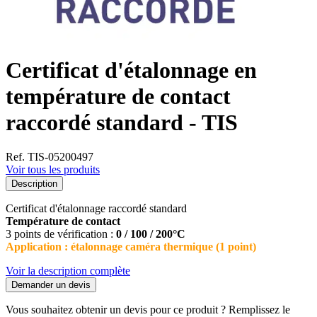
Certificat d'étalonnage en
température de contact
raccordé standard - TIS
Ref. TIS-05200497
Voir tous les produits
Description
Certificat d'étalonnage raccordé standard
Température de contact
3 points de vérification :
0 / 100 / 200°C
Application : étalonnage caméra thermique (1 point)
Voir la description complète
Demander un devis
Vous souhaitez obtenir un devis pour ce produit ? Remplissez le