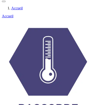
Accueil
Accueil