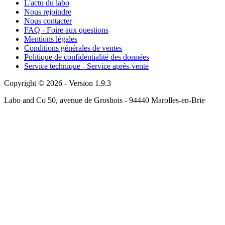
L'actu du labo
Nous rejoindre
Nous contacter
FAQ - Foire aux questions
Mentions légales
Conditions générales de ventes
Politique de confidentialité des données
Service technique - Service après-vente
Copyright © 2026 - Version 1.9.3
Labo and Co 50, avenue de Grosbois - 94440 Marolles-en-Brie