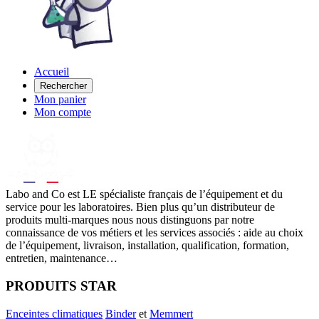
Accueil
Rechercher
Mon panier
Mon compte
Labo
and Co est LE spécialiste français de l’équipement et du
service pour les laboratoires. Bien plus qu’un distributeur de
produits multi-marques nous nous distinguons par notre
connaissance de vos métiers et les services associés : aide au choix
de l’équipement, livraison, installation, qualification, formation,
entretien, maintenance…
PRODUITS STAR
Enceintes climatiques
Binder
et
Memmert