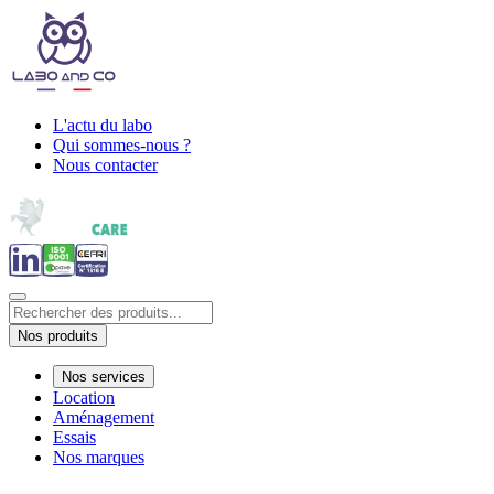
L'actu du labo
Qui sommes-nous ?
Nous contacter
Nos produits
Nos services
Location
Aménagement
Essais
Nos marques