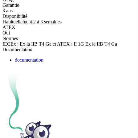
Garantie
3 ans
Disponibilité
Habituellement 2 à 3 semaines
ATEX
Oui
Normes
IECEx : Ex ia IIB T4 Ga et ATEX : II 1G Ex ia IIB T4 Ga
Documentation
documentation