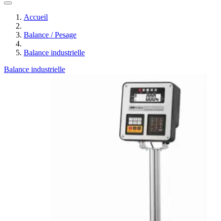
Accueil
Balance / Pesage
Balance industrielle
Balance industrielle