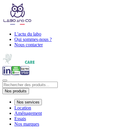
L'actu du labo
Qui sommes-nous ?
Nous contacter
Nos produits
Nos services
Location
Aménagement
Essais
Nos marques