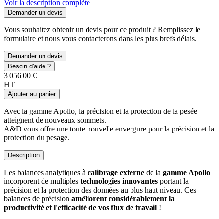
Voir la description complète
Demander un devis
Vous souhaitez obtenir un devis pour ce produit ? Remplissez le
formulaire et nous vous contacterons dans les plus brefs délais.
Demander un devis
Besoin d'aide ?
3 056,00 €
HT
Ajouter au panier
Avec la gamme Apollo, la précision et la protection de la pesée
atteignent de nouveaux sommets.
A&D vous offre une toute nouvelle envergure pour la précision et la
protection du pesage.
Description
Les balances analytiques à
calibrage externe
de la
gamme Apollo
incorporent de multiples
technologies innovantes
portant la
précision et la protection des données au plus haut niveau. Ces
balances de précision
améliorent considérablement la
productivité et l'efficacité de vos flux de travail
!