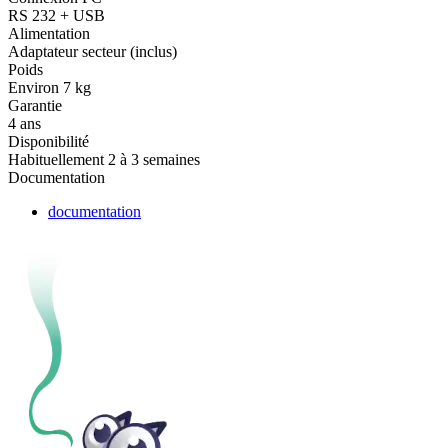
RS 232 + USB
Alimentation
Adaptateur secteur (inclus)
Poids
Environ 7 kg
Garantie
4 ans
Disponibilité
Habituellement 2 à 3 semaines
Documentation
documentation