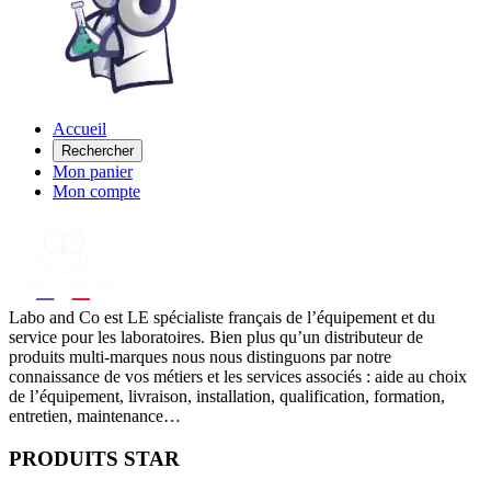
Accueil
Rechercher
Mon panier
Mon compte
Labo
and Co est LE spécialiste français de l’équipement et du
service pour les laboratoires. Bien plus qu’un distributeur de
produits multi-marques nous nous distinguons par notre
connaissance de vos métiers et les services associés : aide au choix
de l’équipement, livraison, installation, qualification, formation,
entretien, maintenance…
PRODUITS STAR