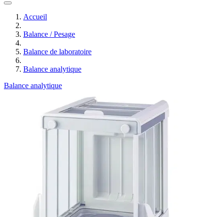
Accueil
Balance / Pesage
Balance de laboratoire
Balance analytique
Balance analytique