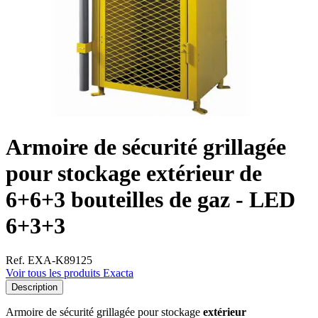
Armoire de sécurité grillagée
pour stockage extérieur de
6+6+3 bouteilles de gaz - LED
6+3+3
Ref. EXA-K89125
Voir tous les produits Exacta
Description
Armoire de sécurité grillagée pour stockage
extérieur