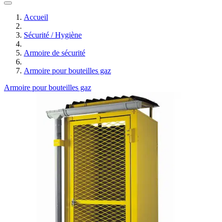
Accueil
Sécurité / Hygiène
Armoire de sécurité
Armoire pour bouteilles gaz
Armoire pour bouteilles gaz