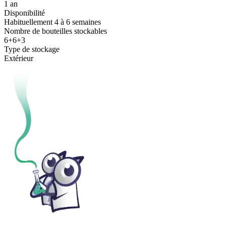
1 an
Disponibilité
Habituellement 4 à 6 semaines
Nombre de bouteilles stockables
6+6+3
Type de stockage
Extérieur