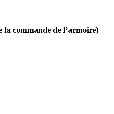
e la commande de l’armoire)