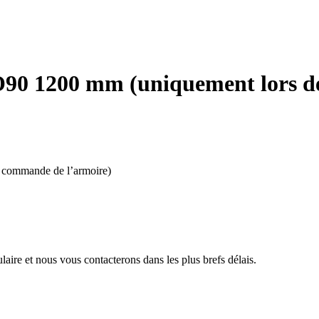
O90 1200 mm (uniquement lors d
a commande de l’armoire)
aire et nous vous contacterons dans les plus brefs délais.