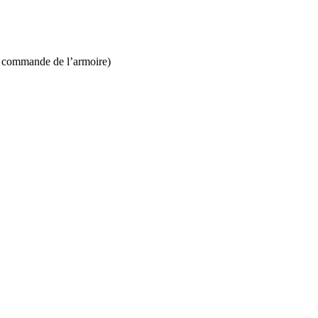
a commande de l’armoire)