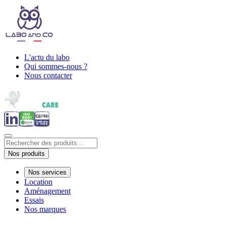
L'actu du labo
Qui sommes-nous ?
Nous contacter
Nos produits
Nos services
Location
Aménagement
Essais
Nos marques