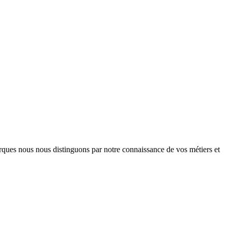
arques nous nous distinguons par notre connaissance de vos métiers et