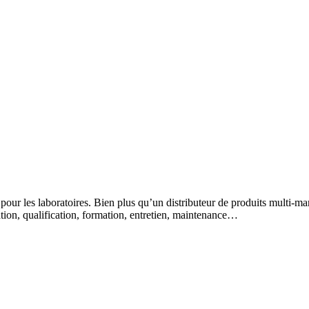
 pour les laboratoires. Bien plus qu’un distributeur de produits multi-m
lation, qualification, formation, entretien, maintenance…