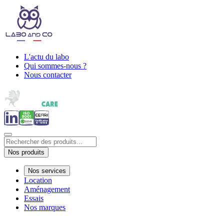
L'actu du labo
Qui sommes-nous ?
Nous contacter
Nos produits
Nos services
Location
Aménagement
Essais
Nos marques