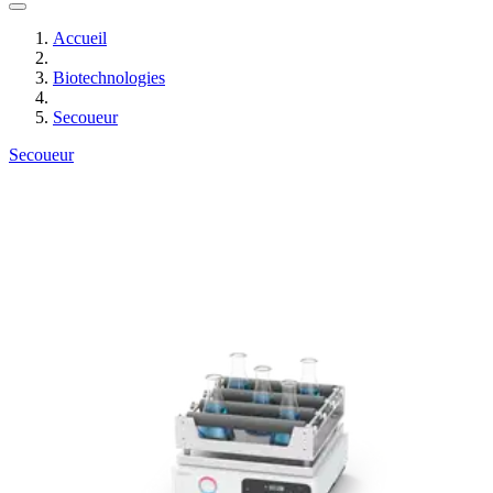
Accueil
Biotechnologies
Secoueur
Secoueur