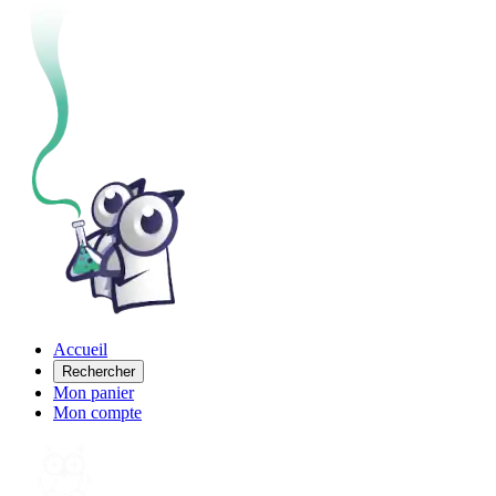
Accueil
Rechercher
Mon panier
Mon compte