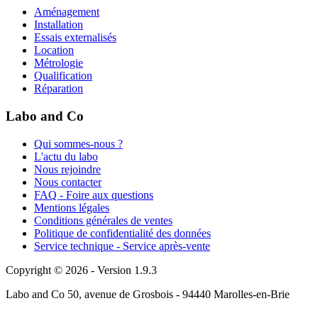
Aménagement
Installation
Essais externalisés
Location
Métrologie
Qualification
Réparation
Labo and Co
Qui sommes-nous ?
L'actu du labo
Nous rejoindre
Nous contacter
FAQ - Foire aux questions
Mentions légales
Conditions générales de ventes
Politique de confidentialité des données
Service technique - Service après-vente
Copyright © 2026 - Version 1.9.3
Labo and Co 50, avenue de Grosbois - 94440 Marolles-en-Brie