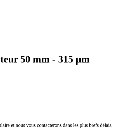
teur 50 mm - 315 µm
aire et nous vous contacterons dans les plus brefs délais.