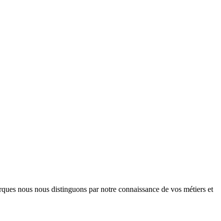
arques nous nous distinguons par notre connaissance de vos métiers et