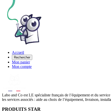
Accueil
Rechercher
Mon panier
Mon compte
Labo
and Co est LE spécialiste français de l’équipement et du service
les services associés : aide au choix de l’équipement, livraison, instal
PRODUITS STAR