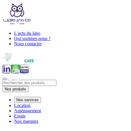
L'actu du labo
Qui sommes-nous ?
Nous contacter
Nos produits
Nos services
Location
Aménagement
Essais
Nos marques