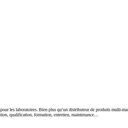
 pour les laboratoires. Bien plus qu’un distributeur de produits multi-m
lation, qualification, formation, entretien, maintenance…