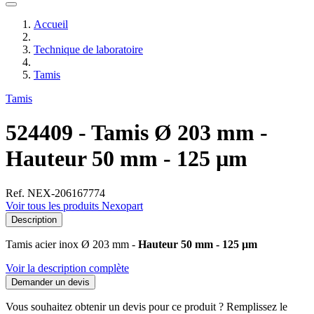
Accueil
Technique de laboratoire
Tamis
Tamis
524409 - Tamis Ø 203 mm -
Hauteur 50 mm - 125 µm
Ref. NEX-206167774
Voir tous les produits Nexopart
Description
Tamis acier inox Ø 203 mm -
Hauteur 50 mm - 125 µm
Voir la description complète
Demander un devis
Vous souhaitez obtenir un devis pour ce produit ? Remplissez le