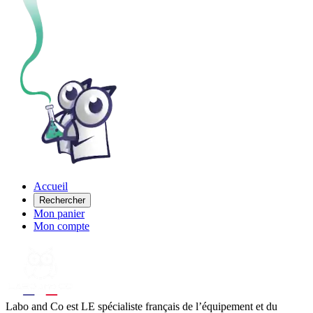
Accueil
Rechercher
Mon panier
Mon compte
Labo
and Co est LE spécialiste français de l’équipement et du