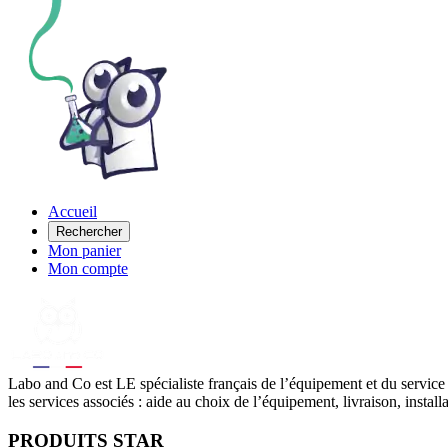
Accueil
Rechercher
Mon panier
Mon compte
Labo
and Co est LE spécialiste français de l’équipement et du service
les services associés : aide au choix de l’équipement, livraison, instal
PRODUITS STAR