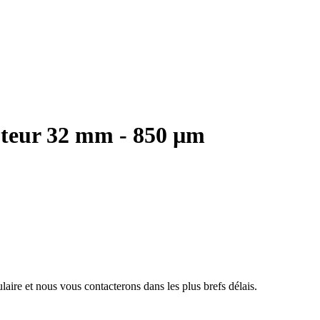
teur 32 mm - 850 µm
aire et nous vous contacterons dans les plus brefs délais.