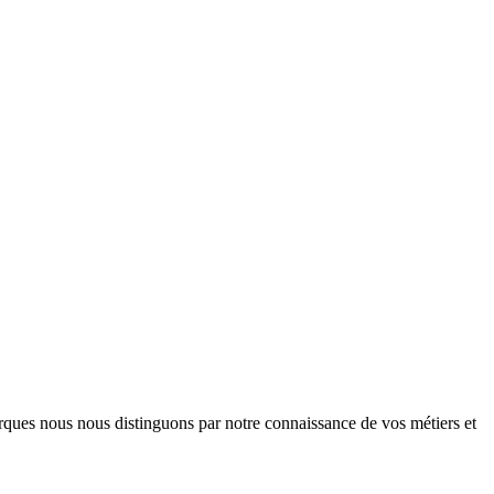
arques nous nous distinguons par notre connaissance de vos métiers et