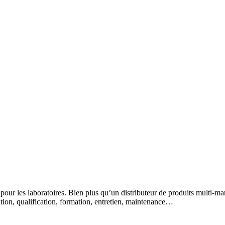
 pour les laboratoires. Bien plus qu’un distributeur de produits multi-m
lation, qualification, formation, entretien, maintenance…