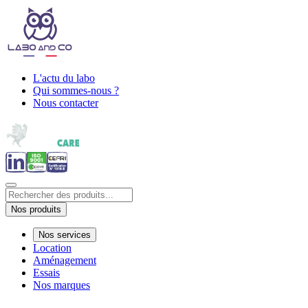
L'actu du labo
Qui sommes-nous ?
Nous contacter
Nos produits
Nos services
Location
Aménagement
Essais
Nos marques