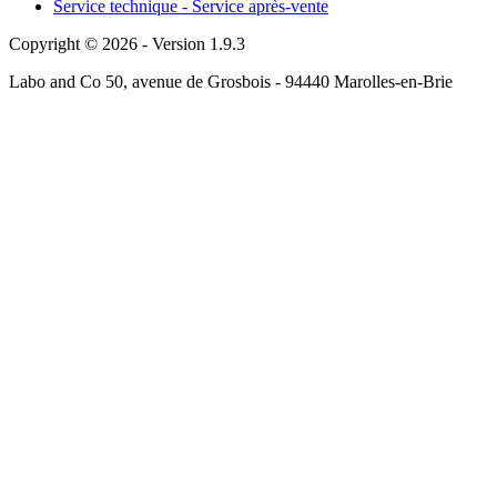
Service technique - Service après-vente
Copyright © 2026 - Version 1.9.3
Labo and Co 50, avenue de Grosbois - 94440 Marolles-en-Brie