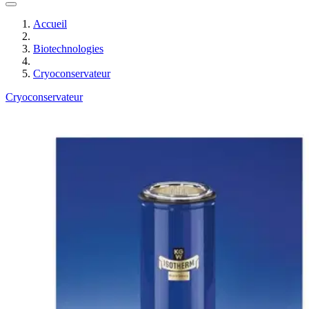
Accueil
Biotechnologies
Cryoconservateur
Cryoconservateur