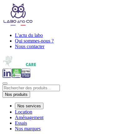
L'actu du labo
Qui sommes-nous ?
Nous contacter
Nos produits
Nos services
Location
Aménagement
Essais
Nos marques