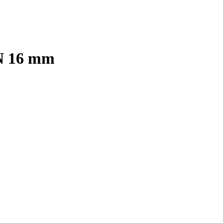
DN 16 mm