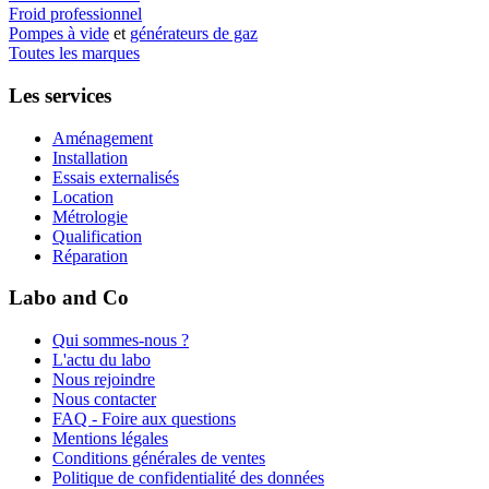
Froid professionnel
Pompes à vide
et
générateurs de gaz
Toutes les marques
Les services
Aménagement
Installation
Essais externalisés
Location
Métrologie
Qualification
Réparation
Labo and Co
Qui sommes-nous ?
L'actu du labo
Nous rejoindre
Nous contacter
FAQ - Foire aux questions
Mentions légales
Conditions générales de ventes
Politique de confidentialité des données