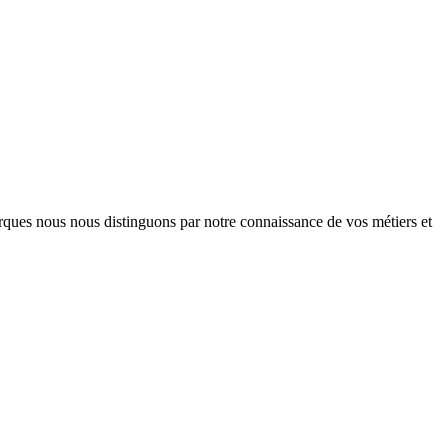
arques nous nous distinguons par notre connaissance de vos métiers et