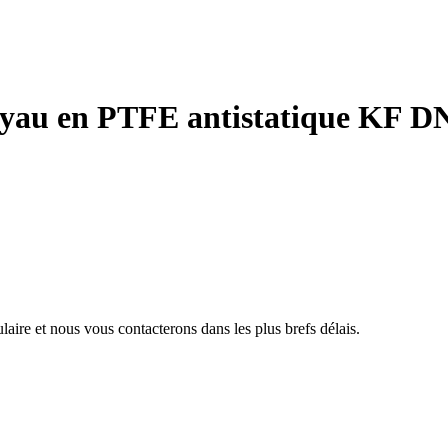
uyau en PTFE antistatique KF 
aire et nous vous contacterons dans les plus brefs délais.