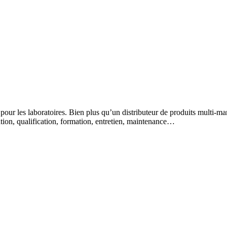
 pour les laboratoires. Bien plus qu’un distributeur de produits multi-m
lation, qualification, formation, entretien, maintenance…