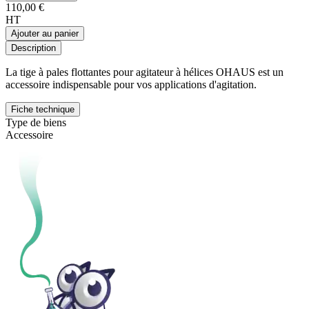
110,00 €
HT
Ajouter au panier
Description
La tige à pales flottantes pour agitateur à hélices OHAUS est un
accessoire indispensable pour vos applications d'agitation.
Fiche technique
Type de biens
Accessoire