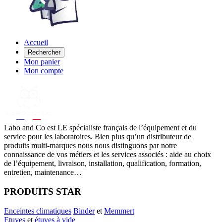
Accueil
Rechercher
Mon panier
Mon compte
Labo
and Co est LE spécialiste français de l’équipement et du
service pour les laboratoires. Bien plus qu’un distributeur de
produits multi-marques nous nous distinguons par notre
connaissance de vos métiers et les services associés : aide au choix
de l’équipement, livraison, installation, qualification, formation,
entretien, maintenance…
PRODUITS STAR
Enceintes climatiques
Binder
et
Memmert
Etuves
et
étuves à vide