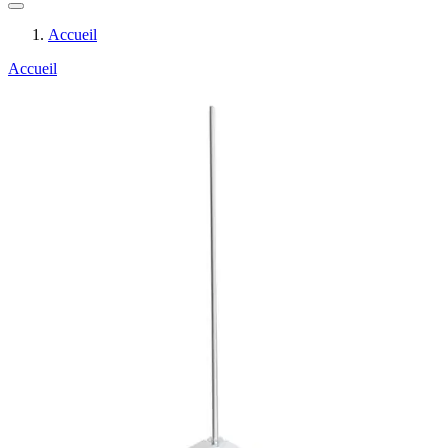
Accueil
Accueil