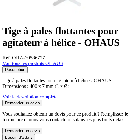
Tige à pales flottantes pour
agitateur à hélice - OHAUS
Ref. OHA-30586777
Voir tous les produits OHAUS
Description
Tige à pales flottantes pour agitateur à hélice - OHAUS
Dimensions : 400 x 7 mm (L x Ø)
Voir la description complète
Demander un devis
Vous souhaitez obtenir un devis pour ce produit ? Remplissez le
formulaire et nous vous contacterons dans les plus brefs délais.
Demander un devis
Besoin d'aide ?