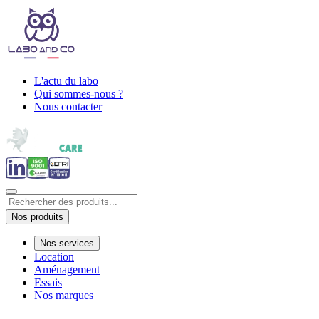
L'actu du labo
Qui sommes-nous ?
Nous contacter
Nos produits
Nos services
Location
Aménagement
Essais
Nos marques