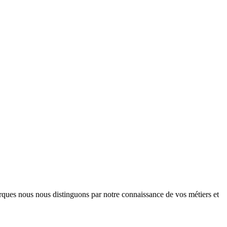
arques nous nous distinguons par notre connaissance de vos métiers et