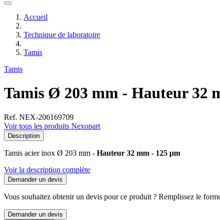
Accueil
Technique de laboratoire
Tamis
Tamis
Tamis Ø 203 mm - Hauteur 32 
Ref. NEX-206169709
Voir tous les produits Nexopart
Description
Tamis acier inox Ø 203 mm -
Hauteur 32 mm - 125 µm
Voir la description complète
Demander un devis
Vous souhaitez obtenir un devis pour ce produit ? Remplissez le formul
Demander un devis