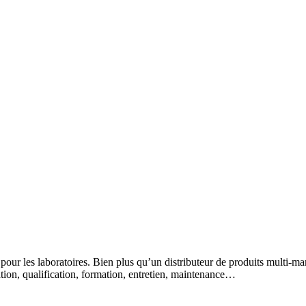
 pour les laboratoires. Bien plus qu’un distributeur de produits multi-m
lation, qualification, formation, entretien, maintenance…