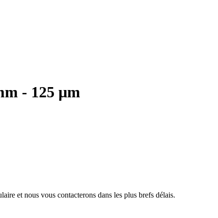
mm - 125 µm
aire et nous vous contacterons dans les plus brefs délais.