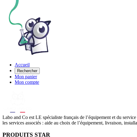
Accueil
Rechercher
Mon panier
Mon compte
Labo
and Co est LE spécialiste français de l’équipement et du service
les services associés : aide au choix de l’équipement, livraison, instal
PRODUITS STAR