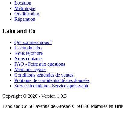
Location
Métrologie
Qualification
Réparation
Labo and Co
Qui sommes-nous ?
L'actu du labo
Nous rejoindre
Nous contacter
FAQ - Foire aux questions
Mentions légales
Conditions générales de ventes
Politique de confidentialité des données
Service technique - Service après-vente
Copyright © 2026 - Version 1.9.3
Labo and Co 50, avenue de Grosbois - 94440 Marolles-en-Brie