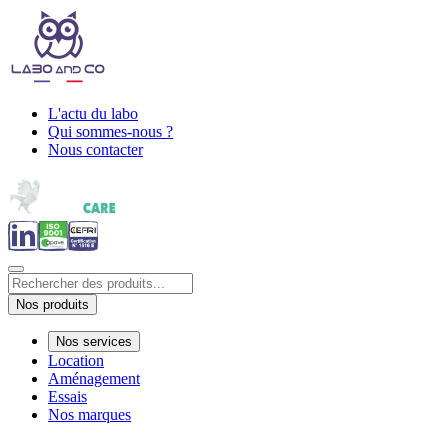
L'actu du labo
Qui sommes-nous ?
Nous contacter
Nos produits
Nos services
Location
Aménagement
Essais
Nos marques