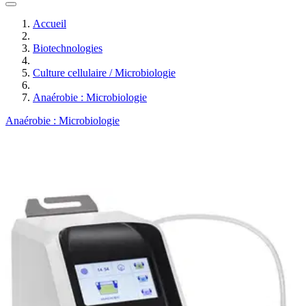
Accueil
Biotechnologies
Culture cellulaire / Microbiologie
Anaérobie : Microbiologie
Anaérobie : Microbiologie