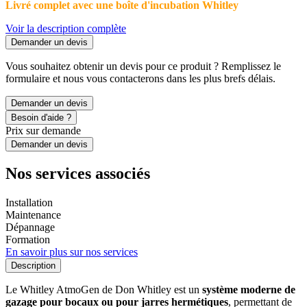
Livré complet avec une boîte d'incubation Whitley
Voir la description complète
Demander un devis
Vous souhaitez obtenir un devis pour ce produit ? Remplissez le
formulaire et nous vous contacterons dans les plus brefs délais.
Demander un devis
Besoin d'aide ?
Prix sur demande
Demander un devis
Nos services associés
Installation
Maintenance
Dépannage
Formation
En savoir plus sur nos services
Description
Le Whitley AtmoGen de Don Whitley est un
système moderne de
gazage pour bocaux ou pour jarres hermétiques
, permettant de