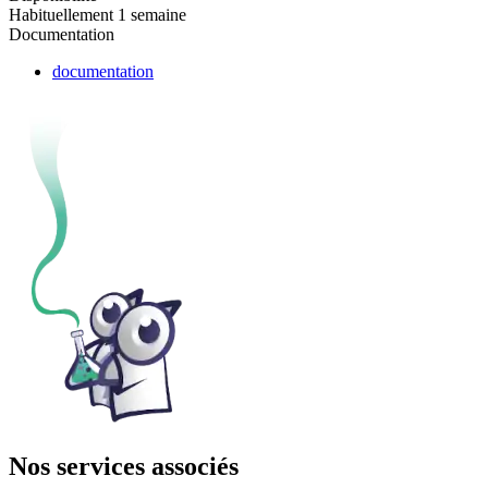
Habituellement 1 semaine
Documentation
documentation
Nos services associés