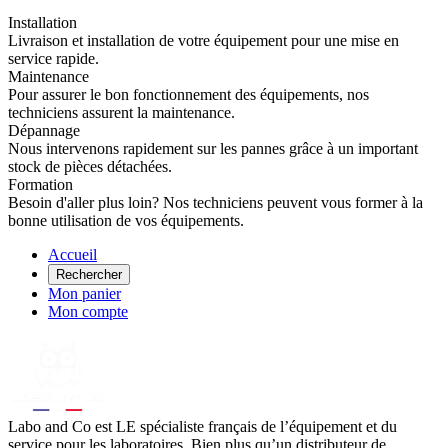
Installation
Livraison et installation de votre équipement pour une mise en
service rapide.
Maintenance
Pour assurer le bon fonctionnement des équipements, nos
techniciens assurent la maintenance.
Dépannage
Nous intervenons rapidement sur les pannes grâce à un important
stock de pièces détachées.
Formation
Besoin d'aller plus loin? Nos techniciens peuvent vous former à la
bonne utilisation de vos équipements.
Accueil
Rechercher
Mon panier
Mon compte
Labo
and Co est LE spécialiste français de l’équipement et du
service pour les laboratoires. Bien plus qu’un distributeur de