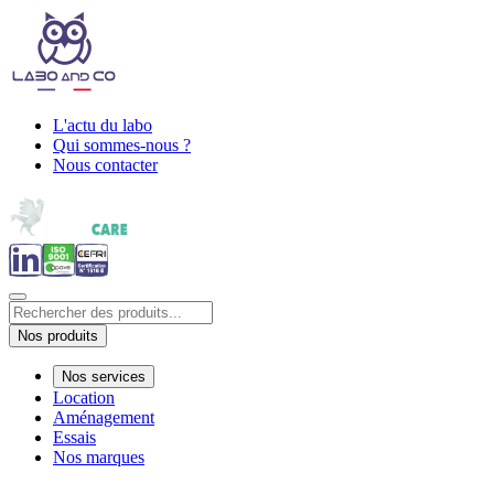
L'actu du labo
Qui sommes-nous ?
Nous contacter
Nos produits
Nos services
Location
Aménagement
Essais
Nos marques