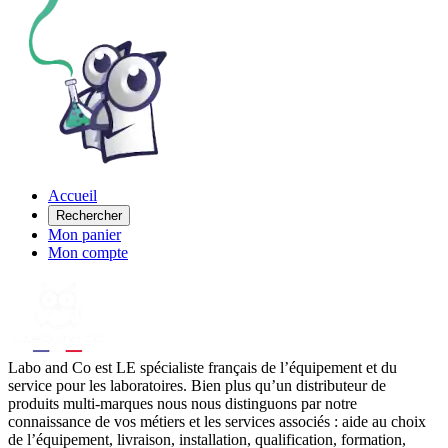
Accueil
Rechercher
Mon panier
Mon compte
Labo
and Co est LE spécialiste français de l’équipement et du
service pour les laboratoires. Bien plus qu’un distributeur de
produits multi-marques nous nous distinguons par notre
connaissance de vos métiers et les services associés : aide au choix
de l’équipement, livraison, installation, qualification, formation,