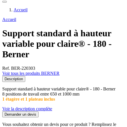
Accueil
Accueil
Support standard à hauteur
variable pour claire® - 180 -
Berner
Ref. BER-220303
Voir tous les produits BERNER
Description
Support standard à hauteur variable pour claire® - 180 - Berner
8 positions de travail entre 650 et 1000 mm
1 étagère et 1 plateau inclus
Voir la description complète
Demander un devis
Vous souhaitez obtenir un devis pour ce produit ? Remplissez le