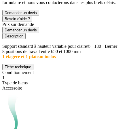
formulaire et nous vous contacterons dans les plus brefs délais.
Demander un devis
Besoin d'aide ?
Prix sur demande
Demander un devis
Description
Support standard à hauteur variable pour claire® - 180 - Berner
8 positions de travail entre 650 et 1000 mm
1 étagère et 1 plateau inclus
Fiche technique
Conditionnement
1
Type de biens
Accessoire