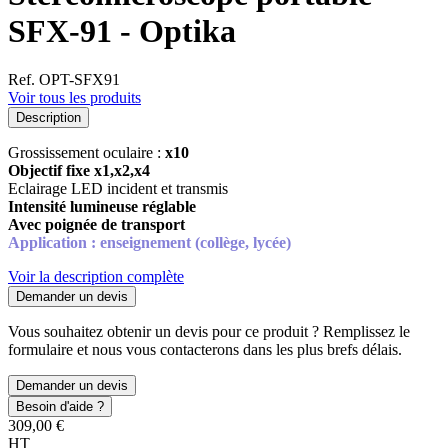
SFX-91 - Optika
Ref. OPT-SFX91
Voir tous les produits
Description
Grossissement oculaire :
x10
Objectif fixe x1,x2,x4
Eclairage LED incident et transmis
Intensité lumineuse réglable
Avec poignée de transport
Application : enseignement (collège, lycée)
Voir la description complète
Demander un devis
Vous souhaitez obtenir un devis pour ce produit ? Remplissez le
formulaire et nous vous contacterons dans les plus brefs délais.
Demander un devis
Besoin d'aide ?
309,00 €
HT