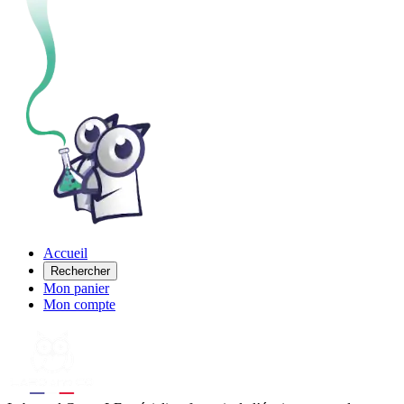
Accueil
Rechercher
Mon panier
Mon compte