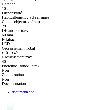
Garantie
10 ans
Disponibilité
Habituellement 2 à 3 semaines
Champ objet max. (mm)
20
Distance de travail
60 mm
Eclairage
LED
Grossissement global
x10... x40
Grossissement max
40
Phototube (trinoculaire)
Non
Zoom continu
Non
Documentation
documentation