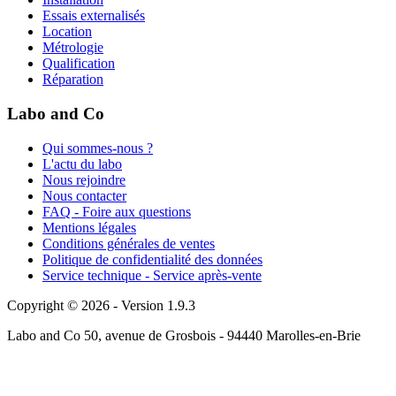
Essais externalisés
Location
Métrologie
Qualification
Réparation
Labo and Co
Qui sommes-nous ?
L'actu du labo
Nous rejoindre
Nous contacter
FAQ - Foire aux questions
Mentions légales
Conditions générales de ventes
Politique de confidentialité des données
Service technique - Service après-vente
Copyright © 2026 - Version 1.9.3
Labo and Co 50, avenue de Grosbois - 94440 Marolles-en-Brie