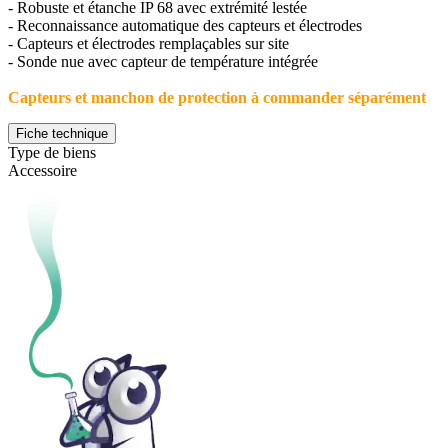
- Robuste et étanche IP 68 avec extrémité lestée
- Reconnaissance automatique des capteurs et électrodes
- Capteurs et électrodes remplaçables sur site
- Sonde nue avec capteur de température intégrée
Capteurs et manchon de protection à commander séparément
Fiche technique
Type de biens
Accessoire