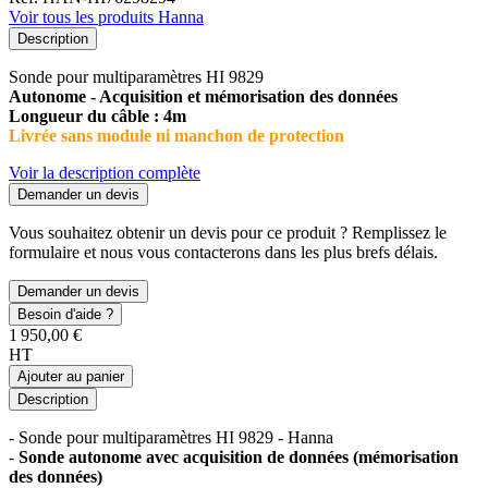
Voir tous les produits Hanna
Description
Sonde pour multiparamètres HI 9829
Autonome - Acquisition et mémorisation des données
Longueur du câble :
4m
Livrée sans module ni manchon de protection
Voir la description complète
Demander un devis
Vous souhaitez obtenir un devis pour ce produit ? Remplissez le
formulaire et nous vous contacterons dans les plus brefs délais.
Demander un devis
Besoin d'aide ?
1 950,00 €
HT
Ajouter au panier
Description
- Sonde pour multiparamètres HI 9829 - Hanna
-
Sonde autonome avec acquisition de données (mémorisation
des données)