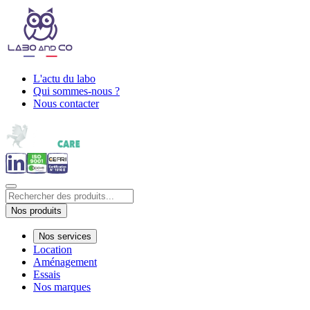
L'actu du labo
Qui sommes-nous ?
Nous contacter
Nos produits
Nos services
Location
Aménagement
Essais
Nos marques