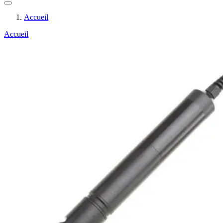
Accueil
Accueil