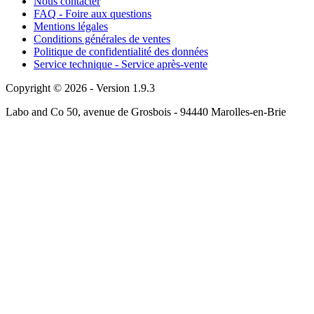
Nous contacter
FAQ - Foire aux questions
Mentions légales
Conditions générales de ventes
Politique de confidentialité des données
Service technique - Service après-vente
Copyright © 2026 - Version 1.9.3
Labo and Co 50, avenue de Grosbois - 94440 Marolles-en-Brie