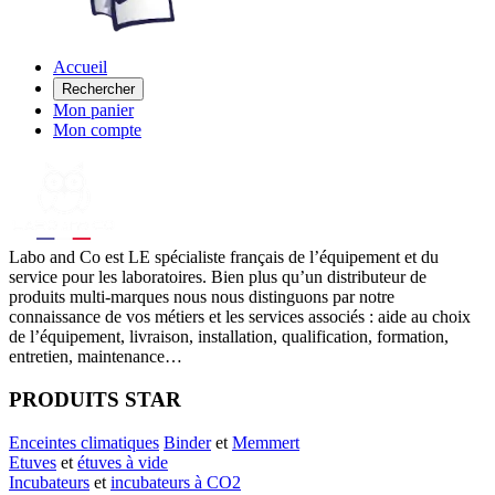
Accueil
Rechercher
Mon panier
Mon compte
Labo
and Co est LE spécialiste français de l’équipement et du
service pour les laboratoires. Bien plus qu’un distributeur de
produits multi-marques nous nous distinguons par notre
connaissance de vos métiers et les services associés : aide au choix
de l’équipement, livraison, installation, qualification, formation,
entretien, maintenance…
PRODUITS STAR
Enceintes climatiques
Binder
et
Memmert
Etuves
et
étuves à vide
Incubateurs
et
incubateurs à CO2