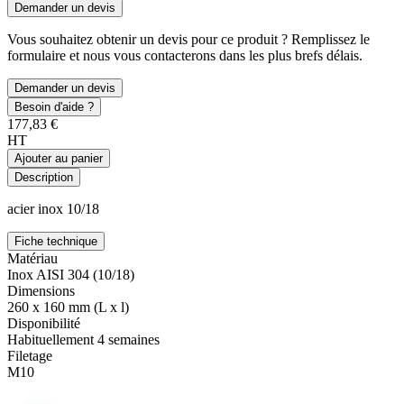
Demander un devis
Vous souhaitez obtenir un devis pour ce produit ? Remplissez le
formulaire et nous vous contacterons dans les plus brefs délais.
Demander un devis
Besoin d'aide ?
177,83 €
HT
Ajouter au panier
Description
acier inox 10/18
Fiche technique
Matériau
Inox AISI 304 (10/18)
Dimensions
260 x 160 mm (L x l)
Disponibilité
Habituellement 4 semaines
Filetage
M10