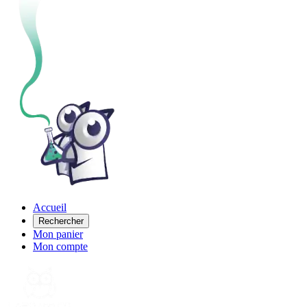
Accueil
Rechercher
Mon panier
Mon compte