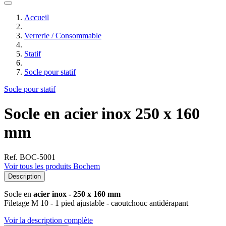
Accueil
Verrerie / Consommable
Statif
Socle pour statif
Socle pour statif
Socle en acier inox 250 x 160
mm
Ref. BOC-5001
Voir tous les produits Bochem
Description
Socle en
acier inox - 250 x 160 mm
Filetage M 10 - 1 pied ajustable - caoutchouc antidérapant
Voir la description complète