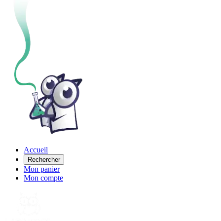
Accueil
Rechercher
Mon panier
Mon compte