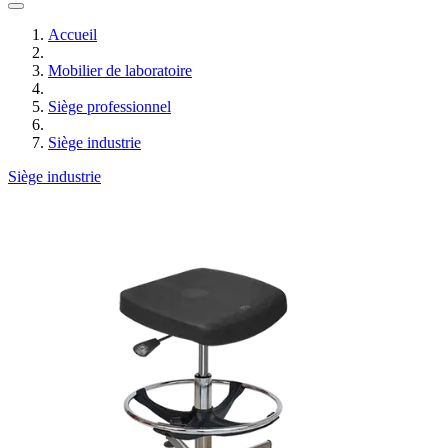
Accueil
Mobilier de laboratoire
Siège professionnel
Siège industrie
Siège industrie