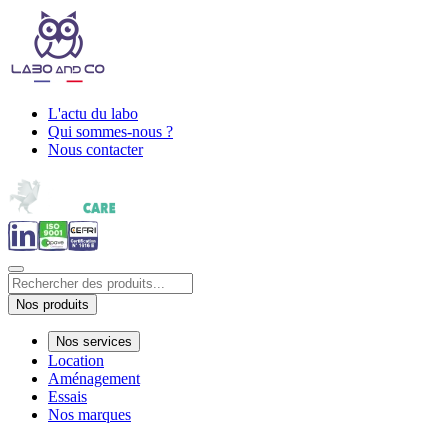
L'actu du labo
Qui sommes-nous ?
Nous contacter
Nos produits
Nos services
Location
Aménagement
Essais
Nos marques