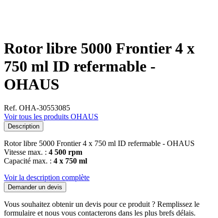
Rotor libre 5000 Frontier 4 x
750 ml ID refermable -
OHAUS
Ref. OHA-30553085
Voir tous les produits OHAUS
Description
Rotor libre 5000 Frontier 4 x 750 ml ID refermable - OHAUS
Vitesse max. :
4 500 rpm
Capacité max. :
4 x 750 ml
Voir la description complète
Demander un devis
Vous souhaitez obtenir un devis pour ce produit ? Remplissez le
formulaire et nous vous contacterons dans les plus brefs délais.