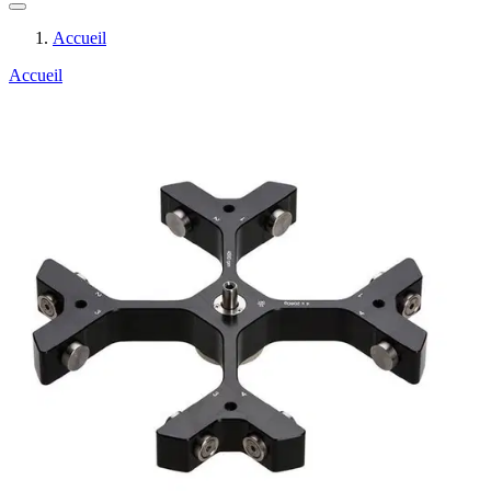
Accueil
Accueil