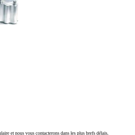
aire et nous vous contacterons dans les plus brefs délais.