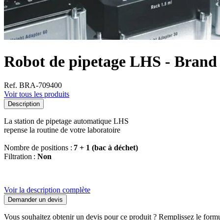
Robot de pipetage LHS - Brand
Ref. BRA-709400
Voir tous les produits
Description
La station de pipetage automatique LHS
repense la routine de votre laboratoire
Nombre de positions :
7 + 1 (bac à déchet)
Filtration :
Non
Voir la description complète
Demander un devis
Vous souhaitez obtenir un devis pour ce produit ? Remplissez le formul