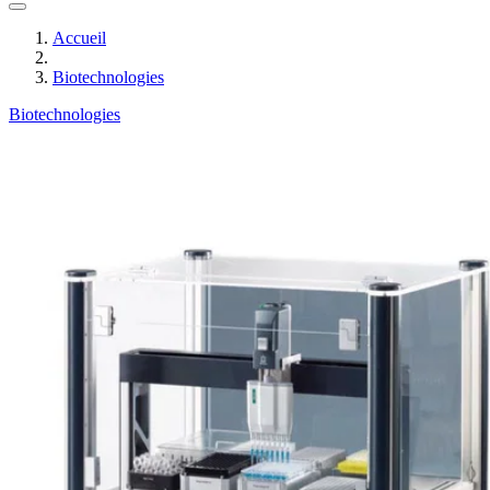
Accueil
Biotechnologies
Biotechnologies