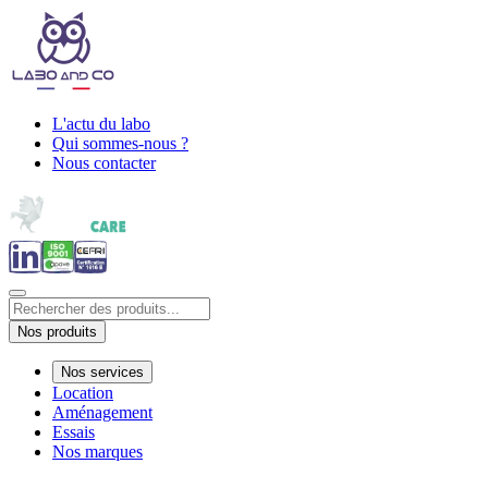
L'actu du labo
Qui sommes-nous ?
Nous contacter
Nos produits
Nos services
Location
Aménagement
Essais
Nos marques