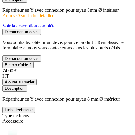
Répartiteur en Y avec connexion pour tuyau 8mm Ø intérieur
Autres Ø sur fiche détaillée
Voir la description complète
Demander un devis
Vous souhaitez obtenir un devis pour ce produit ? Remplissez le
formulaire et nous vous contacterons dans les plus brefs délais.
Demander un devis
Besoin d'aide ?
74,00 €
HT
Ajouter au panier
Description
Répartiteur en Y avec connexion pour tuyau 8 mm Ø intérieur
Fiche technique
Type de biens
Accessoire