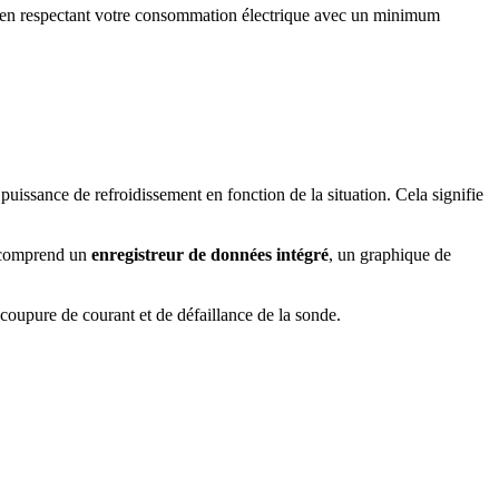
t en respectant votre consommation électrique avec un minimum
 puissance de refroidissement en fonction de la situation. Cela signifie
E comprend un
enregistreur de données intégré
, un graphique de
coupure de courant et de défaillance de la sonde.