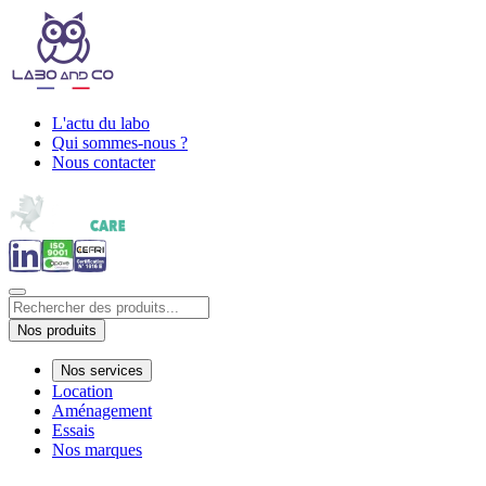
L'actu du labo
Qui sommes-nous ?
Nous contacter
Nos produits
Nos services
Location
Aménagement
Essais
Nos marques