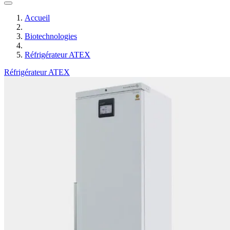
Accueil
Biotechnologies
Réfrigérateur ATEX
Réfrigérateur ATEX