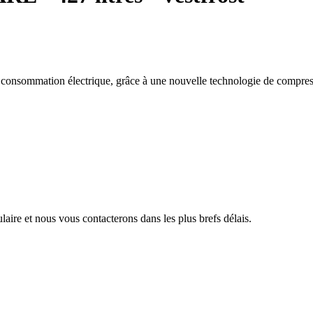
 consommation électrique, grâce à une nouvelle technologie de compres
aire et nous vous contacterons dans les plus brefs délais.