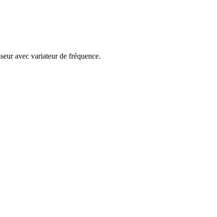
seur avec variateur de fréquence.