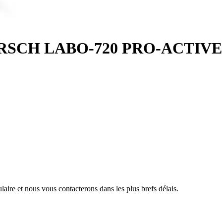
e KIRSCH LABO-720 PRO-ACTIVE
aire et nous vous contacterons dans les plus brefs délais.