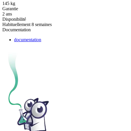
145 kg
Garantie
2 ans
Disponibilité
Habituellement 8 semaines
Documentation
documentation