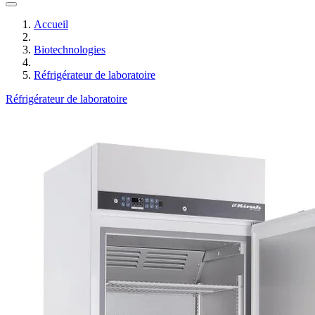
Accueil
Biotechnologies
Réfrigérateur de laboratoire
Réfrigérateur de laboratoire