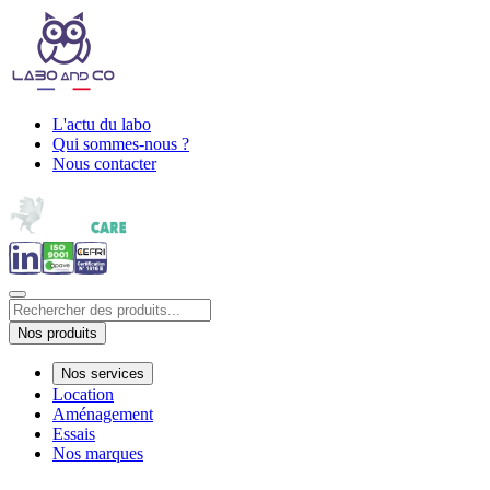
L'actu du labo
Qui sommes-nous ?
Nous contacter
Nos produits
Nos services
Location
Aménagement
Essais
Nos marques