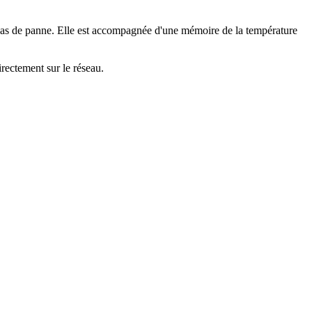
n cas de panne. Elle est accompagnée d'une mémoire de la température
ectement sur le réseau.