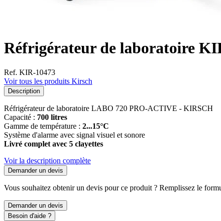
Réfrigérateur de laboratoir
Ref. KIR-10473
Voir tous les produits Kirsch
Description
Réfrigérateur de laboratoire LABO 720 PRO-ACTIVE - KIRSCH
Capacité :
700 litres
Gamme de température :
2...15°C
Système d'alarme avec signal visuel et sonore
Livré complet avec 5 clayettes
Voir la description complète
Demander un devis
Vous souhaitez obtenir un devis pour ce produit ? Remplissez le formul
Demander un devis
Besoin d'aide ?