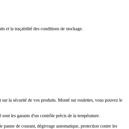
 et la traçabilité des conditions de stockage.
ur la sécurité de vos produits. Monté sur roulettes, vous pouvez le
nt les garants d'un contrôle précis de la température.
 de panne de courant, dégivrage automatique, protection contre les