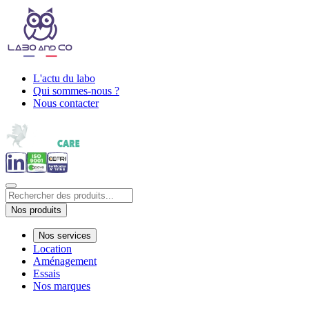
L'actu du labo
Qui sommes-nous ?
Nous contacter
Nos produits
Nos services
Location
Aménagement
Essais
Nos marques