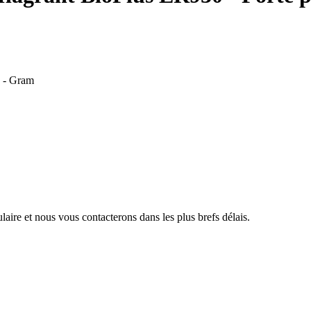
e - Gram
aire et nous vous contacterons dans les plus brefs délais.