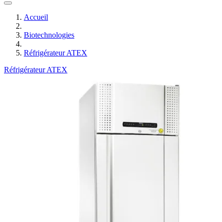
Accueil
Biotechnologies
Réfrigérateur ATEX
Réfrigérateur ATEX