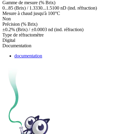
Gamme de mesure (% Brix)
0...85 (Brix) / 1.3330...1.5100 nD (ind. réfraction)
Mesure à chaud jusqu'à 100°C
Non
Précision (% Brix)
±0.2% (Brix) / ±0.0003 nd (ind. réfraction)
Type de réfractomètre
Digital
Documentation
documentation