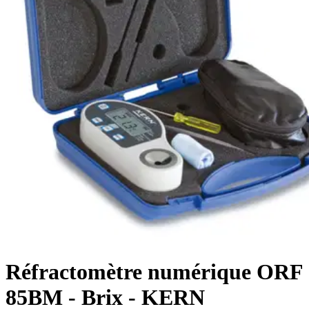
Réfractomètre numérique ORF
85BM - Brix - KERN