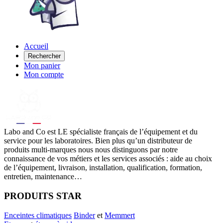
Accueil
Rechercher
Mon panier
Mon compte
Labo
and Co est LE spécialiste français de l’équipement et du
service pour les laboratoires. Bien plus qu’un distributeur de
produits multi-marques nous nous distinguons par notre
connaissance de vos métiers et les services associés : aide au choix
de l’équipement, livraison, installation, qualification, formation,
entretien, maintenance…
PRODUITS STAR
Enceintes climatiques
Binder
et
Memmert