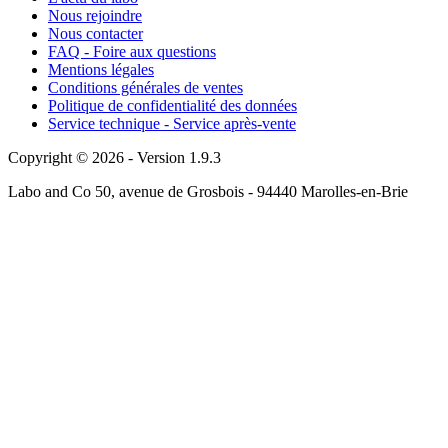
Nous rejoindre
Nous contacter
FAQ - Foire aux questions
Mentions légales
Conditions générales de ventes
Politique de confidentialité des données
Service technique - Service après-vente
Copyright © 2026 - Version 1.9.3
Labo and Co 50, avenue de Grosbois - 94440 Marolles-en-Brie