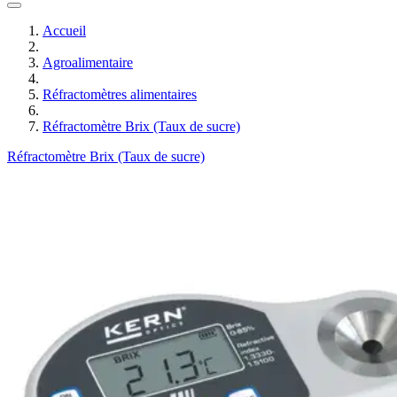
Accueil
Agroalimentaire
Réfractomètres alimentaires
Réfractomètre Brix (Taux de sucre)
Réfractomètre Brix (Taux de sucre)