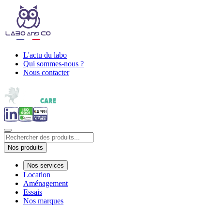
L'actu du labo
Qui sommes-nous ?
Nous contacter
Nos produits
Nos services
Location
Aménagement
Essais
Nos marques