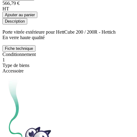
566,79 €
HT
Ajouter au panier
Description
Porte vitrée extérieure pour HettCube 200 / 200R - Hettich
En verre haute qualité
Fiche technique
Conditionnement
1
Type de biens
Accessoire