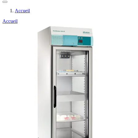
Accueil
Accueil