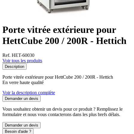
Porte vitrée extérieure pour
HettCube 200 / 200R - Hettich
Ref. HET-60030
Voir tous les produits
Description
Porte vitrée extérieure pour HettCube 200 / 200R - Hettich
En verre haute qualité
Voir la description complète
Demander un devis
Vous souhaitez obtenir un devis pour ce produit ? Remplissez le
formulaire et nous vous contacterons dans les plus brefs délais.
Demander un devis
Besoin d'aide ?