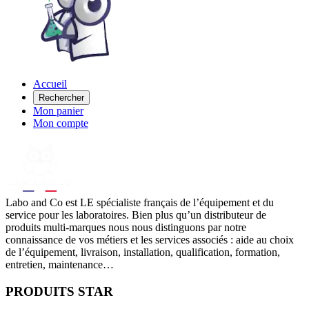
Accueil
Rechercher
Mon panier
Mon compte
Labo
and Co est LE spécialiste français de l’équipement et du
service pour les laboratoires. Bien plus qu’un distributeur de
produits multi-marques nous nous distinguons par notre
connaissance de vos métiers et les services associés : aide au choix
de l’équipement, livraison, installation, qualification, formation,
entretien, maintenance…
PRODUITS STAR