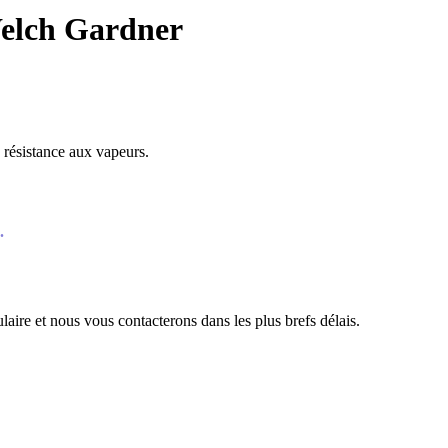
Welch Gardner
résistance aux vapeurs.
.
aire et nous vous contacterons dans les plus brefs délais.