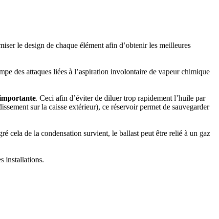
ser le design de chaque élément afin d’obtenir les meilleures
mpe des attaques liées à l’aspiration involontaire de vapeur chimique
 importante
. Ceci afin d’éviter de diluer trop rapidement l’huile par
issement sur la caisse extérieur), ce réservoir permet de sauvegarder
gré cela de la condensation survient, le ballast peut être relié à un gaz
 installations.