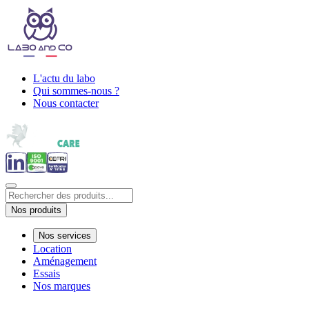
L'actu du labo
Qui sommes-nous ?
Nous contacter
Nos produits
Nos services
Location
Aménagement
Essais
Nos marques