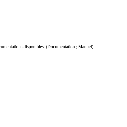
cumentations disponibles. (Documentation ; Manuel)