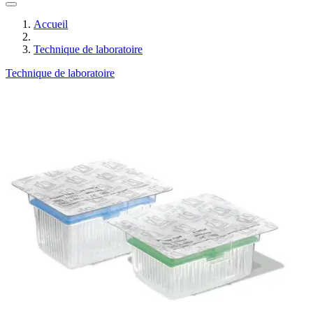
Accueil
Technique de laboratoire
Technique de laboratoire