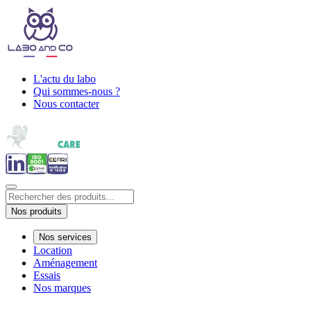
L'actu du labo
Qui sommes-nous ?
Nous contacter
Nos produits
Nos services
Location
Aménagement
Essais
Nos marques