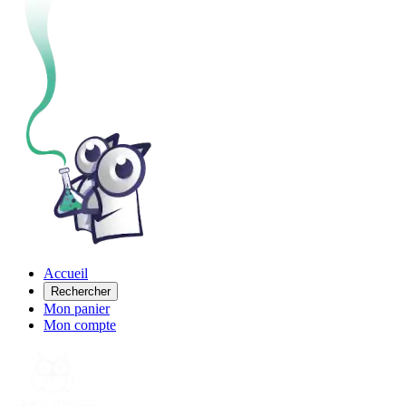
Accueil
Rechercher
Mon panier
Mon compte