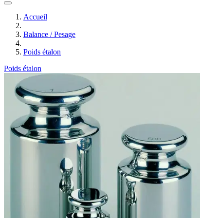
Accueil
Balance / Pesage
Poids étalon
Poids étalon