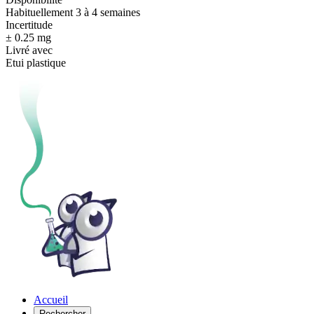
Habituellement 3 à 4 semaines
Incertitude
± 0.25 mg
Livré avec
Etui plastique
Accueil
Rechercher