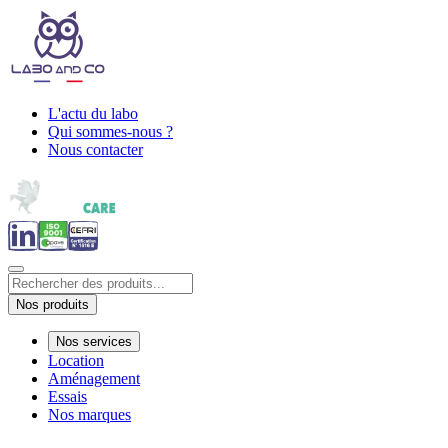
L'actu du labo
Qui sommes-nous ?
Nous contacter
Nos produits
Nos services
Location
Aménagement
Essais
Nos marques