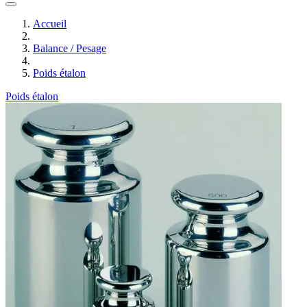
Accueil
Balance / Pesage
Poids étalon
Poids étalon